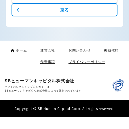
戻る
ホーム
運営会社
お問い合わせ
掲載依頼
免責事項
プライバシーポリシー
SBヒューマンキャピタル株式会社
ソフトバンクショップ求人ガイドは
SBヒューマンキャピタル株式会社によって運営されています。
Copyright © SB Human Capital Corp. All rights reserved.