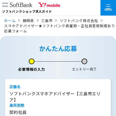
MENU
ソフトバンクショップ求人ガイド
ホーム
静岡県
三島市
ソフトバンク株式会社
スマホアドバイザー★ソフトバンク直雇用・正社員登用制度あり
応募フォーム
かんたん応募
必要情報の入力
エントリー完了
店舗名
ソフトバンクスマホアドバイザー【三島市エリ
ア】
雇用形態
契約社員