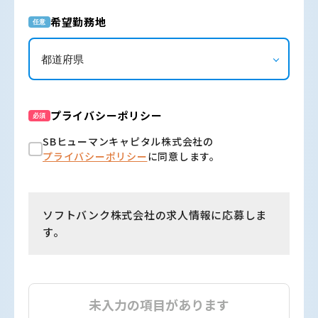
希望勤務地
任意
プライバシーポリシー
必須
SBヒューマンキャピタル株式会社の
プライバシーポリシー
に同意します。
ソフトバンク株式会社の求人情報に応募しま
す。
未入力の項目があります