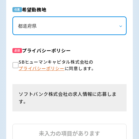
希望勤務地
任意
プライバシーポリシー
必須
SBヒューマンキャピタル株式会社の
プライバシーポリシー
に同意します。
ソフトバンク株式会社の求人情報に応募しま
す。
未入力の項目があります