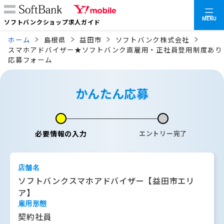
MENU
ソフトバンクショップ求人ガイド
ホーム
島根県
益田市
ソフトバンク株式会社
スマホアドバイザー★ソフトバンク直雇用・正社員登用制度あり
応募フォーム
かんたん応募
必要情報の入力
エントリー完了
店舗名
ソフトバンクスマホアドバイザー【益田市エリ
ア】
雇用形態
契約社員