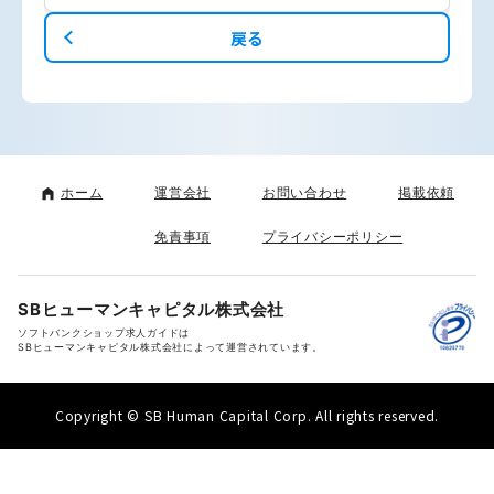
戻る
ホーム
運営会社
お問い合わせ
掲載依頼
免責事項
プライバシーポリシー
SBヒューマンキャピタル株式会社
ソフトバンクショップ求人ガイドは
SBヒューマンキャピタル株式会社によって運営されています。
Copyright © SB Human Capital Corp. All rights reserved.