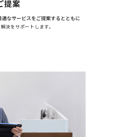
ご提案
最適なサービスをご提案するとともに
ら解決をサポートします。