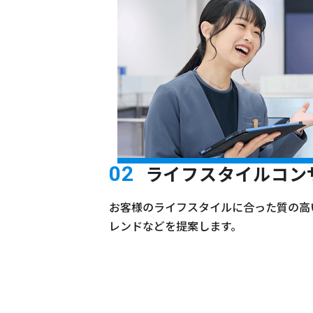
ライフスタイルコン
02
お客様のライフスタイルに合った質の高
レンドなどを提案します。