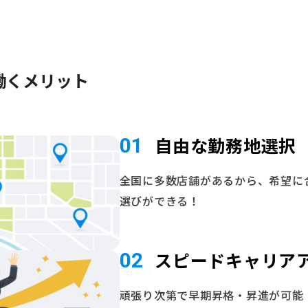
働くメリット
自由な勤務地選択
01
全国に多数店舗があるから、希望に
選びができる！
スピードキャリア
02
頑張り次第で早期昇格・昇進が可能