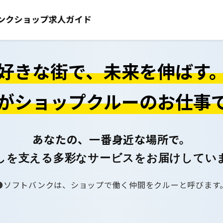
好きな街で、未来を伸ばす
がショップクルーのお仕事
あなたの、一番身近な場所で。
しを支える多彩なサービスをお届けしてい
ソフトバンクは、ショップで働く仲間をクルーと呼びます