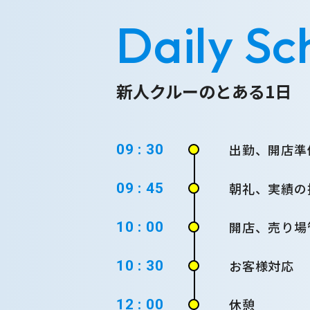
Daily Sc
新人クルーのとある1日
出勤、開店準
09 : 30
朝礼、実績の
09 : 45
開店、売り場
10 : 00
お客様対応
10 : 30
休憩
12 : 00