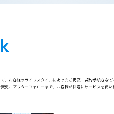
k
して、お客様のライフスタイルにあったご提案、契約手続きなど
ン変更、アフターフォローまで、お客様が快適にサービスを使い