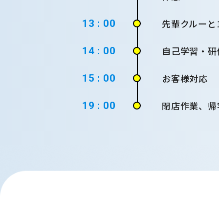
先輩クルーと
13 : 00
自己学習・研
14 : 00
お客様対応
15 : 00
閉店作業、帰
19 : 00