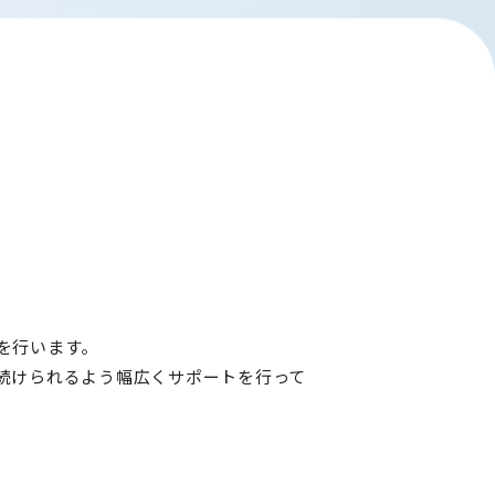
を行います。
続けられるよう幅広くサポートを行って