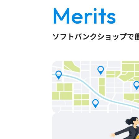
Merits
ソフトバンクショップで