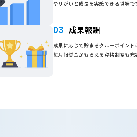
やりがいと成長を実感できる職場で
成果報酬
03
成果に応じて貯まるクルーポイントは
毎月報奨金がもらえる資格制度も充