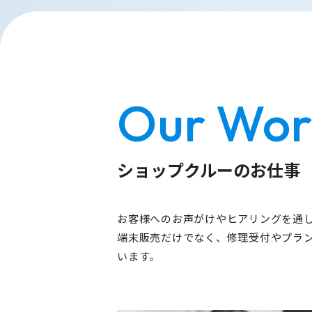
Our Wor
ショップクルーのお仕事
お客様へのお声がけやヒアリングを通
端末販売だけでなく、修理受付やプラ
います。