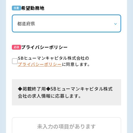
希望勤務地
任意
プライバシーポリシー
必須
SBヒューマンキャピタル株式会社の
プライバシーポリシー
に同意します。
◆掲載終了用◆SBヒューマンキャピタル株式
会社の求人情報に応募します。
未入力の項目があります