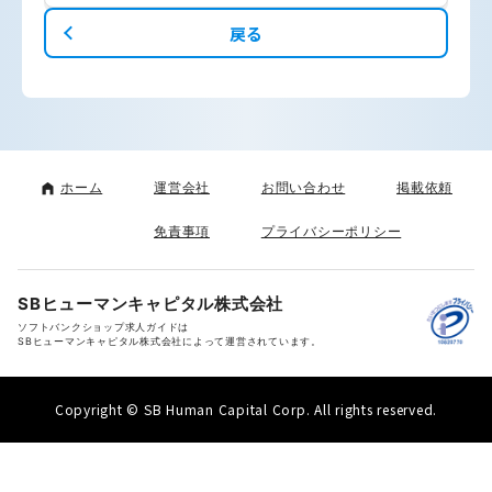
戻る
ホーム
運営会社
お問い合わせ
掲載依頼
免責事項
プライバシーポリシー
SBヒューマンキャピタル株式会社
ソフトバンクショップ求人ガイドは
SBヒューマンキャピタル株式会社によって運営されています。
Copyright © SB Human Capital Corp. All rights reserved.