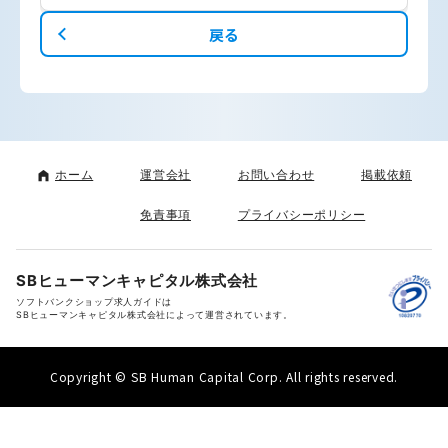
戻る
ホーム
運営会社
お問い合わせ
掲載依頼
免責事項
プライバシーポリシー
SBヒューマンキャピタル株式会社
ソフトバンクショップ求人ガイドは
SBヒューマンキャピタル株式会社によって運営されています。
Copyright © SB Human Capital Corp. All rights reserved.