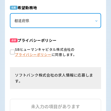
希望勤務地
任意
プライバシーポリシー
必須
SBヒューマンキャピタル株式会社の
プライバシーポリシー
に同意します。
ソフトバンク株式会社の求人情報に応募しま
す。
未入力の項目があります