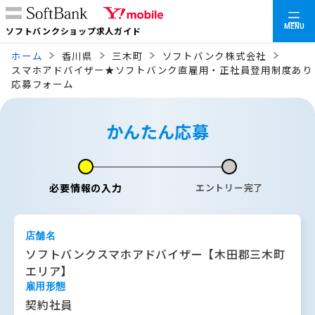
MENU
ソフトバンクショップ求人ガイド
ホーム
香川県
三木町
ソフトバンク株式会社
スマホアドバイザー★ソフトバンク直雇用・正社員登用制度あり
応募フォーム
かんたん応募
必要情報の入力
エントリー完了
店舗名
ソフトバンクスマホアドバイザー【木田郡三木町
エリア】
雇用形態
契約社員