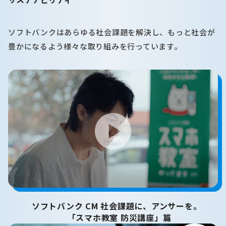
ソフトバンクはあらゆる社会課題を解決し、もっと社会が
豊かになるよう様々な取り組みを行っています。
ソフトバンク CM 社会課題に、アンサーを。
「スマホ教室 防災講座」篇