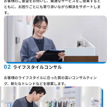
お客様のご要望をお伺いし、最適なサービスをご提案すると
ともに、お困りごとにも寄り添いながら解決をサポートしま
す。
02
ライフスタイルコンサル
お客様のライフスタイルに合った質の高いコンサルティン
グ、新たなトレンドなどを提案します。