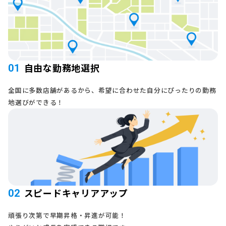
自由な勤務地選択
01
全国に多数店舗があるから、希望に合わせた自分にぴったりの勤務
地選びができる！
スピードキャリアアップ
02
頑張り次第で早期昇格・昇進が可能！