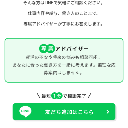
そんな方はLINEで気軽にご相談ください。
仕事内容や給与、働き方のことまで、
専属アドバイザーが丁寧にお答えします。
アドバイザー
就活の不安や将来の悩みも相談可能。
あなたに合った働き方を一緒に考えます。無理な応
募案内はしません。
最短
で相談完了
友だち追加はこちら