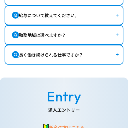
給与について教えてください。
勤務地域は選べますか？
長く働き続けられる仕事ですか？
Entry
求人エントリー
新卒の方はこちら