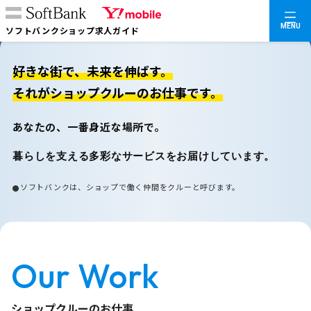
MENU
ソフトバンクショップ求人ガイド
好きな街で、未来を伸ばす。
それがショップクルーのお仕事です。
あなたの、一番身近な場所で。
暮らしを支える多彩なサービスをお届けしています。
ソフトバンクは、ショップで働く仲間をクルーと呼びます。
Our Work
ショップクルーのお仕事