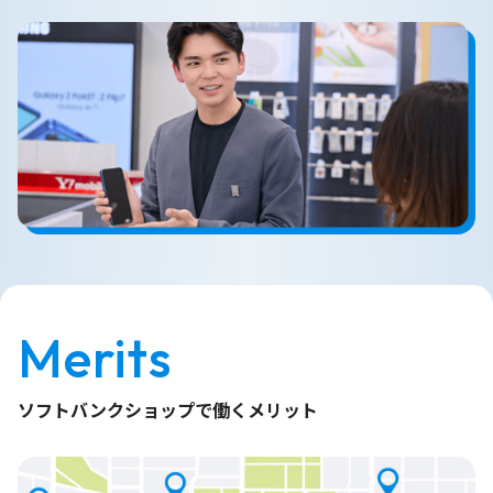
Merits
ソフトバンクショップで働くメリット