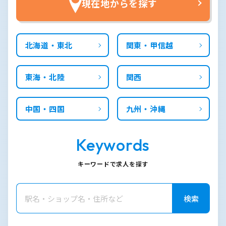
現在地からを探す
北海道・東北
関東・甲信越
東海・北陸
関西
中国・四国
九州・沖縄
Keywords
キーワードで求人を探す
検索