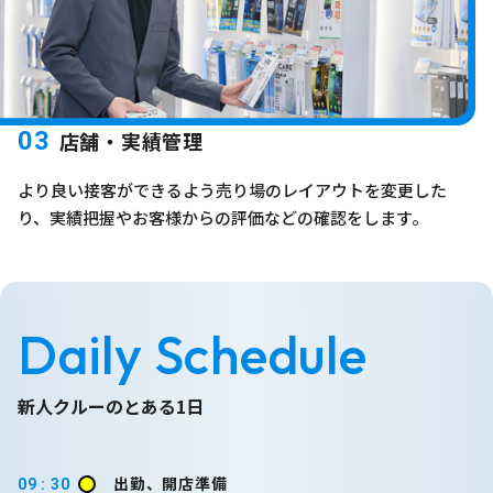
03
店舗・実績管理
より良い接客ができるよう売り場のレイアウトを変更した
り、実績把握やお客様からの評価などの確認をします。
Daily Schedule
新人クルーのとある1日
出勤、開店準備
09 : 30