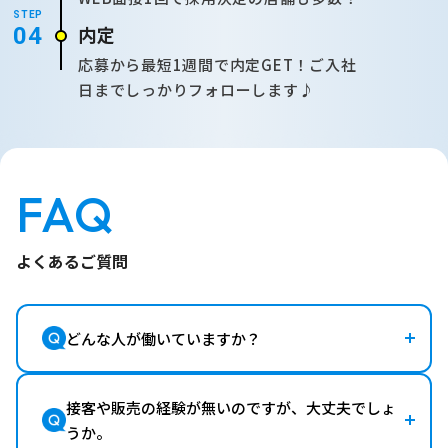
STEP
内定
04
応募から最短1週間で内定GET！ご入社
日までしっかりフォローします♪
FAQ
よくあるご質問
どんな人が働いていますか？
接客や販売の経験が無いのですが、大丈夫でしょ
うか。