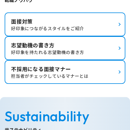
面接対策
好印象につながるスタイルをご紹介
志望動機の書き方
好印象を持たれる志望動機の書き方
不採用になる面接マナー
担当者がチェックしているマナーとは
Sustainability
サステナビリティ