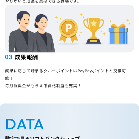
やりがいと成長を実感できる職場です。
成果報酬
03
成果に応じて貯まるクルーポイントはPayPayポイントと交換可
能！
毎月報奨金がもらえる資格制度も充実！
DATA
数字で見るソフトバンクショップ