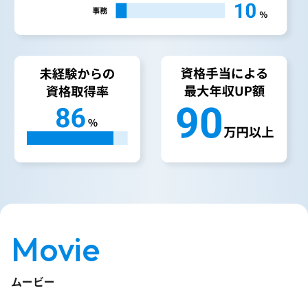
Movie
ムービー