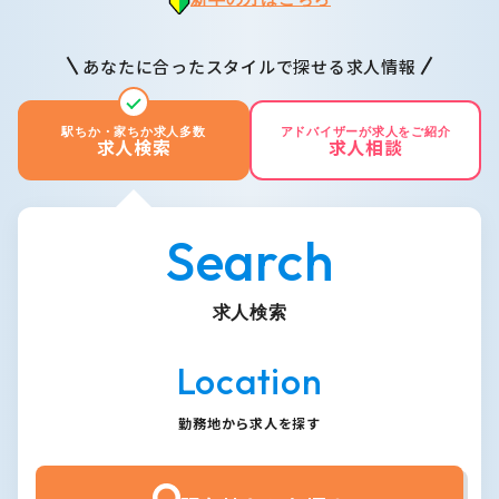
あなたに合ったスタイルで探せる求人情報
駅ちか・家ちか求人多数
アドバイザーが求人をご紹介
求人検索
求人相談
Search
求人検索
Location
勤務地から求人を探す