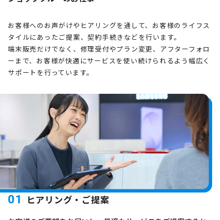
お客様へのお声がけやヒアリングを通して、お客様のライフス
タイルにあったご提案、契約手続きなどを行います。
端末販売だけでなく、修理受付やプラン変更、アフターフォロ
ーまで、お客様が快適にサービスを使い続けられるよう幅広く
サポートを行っています。
01
ヒアリング・ご提案