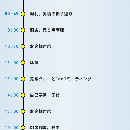
朝礼、実績の振り返り
09 : 45
開店、売り場管理
10 : 00
お客様対応
10 : 30
休憩
12 : 00
先輩クルーと1on1ミーティング
13 : 00
自己学習・研修
14 : 00
お客様対応
15 : 00
閉店作業、帰宅
19 : 00