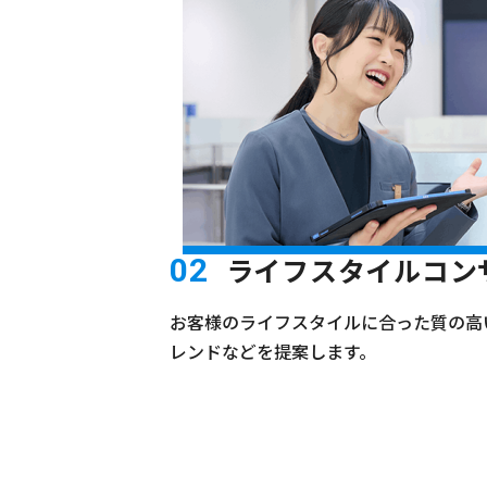
ライフスタイルコン
02
お客様のライフスタイルに合った質の高
レンドなどを提案します。