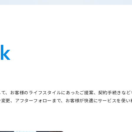
k
して、お客様のライフスタイルにあったご提案、契約手続きなど
ン変更、アフターフォローまで、お客様が快適にサービスを使い