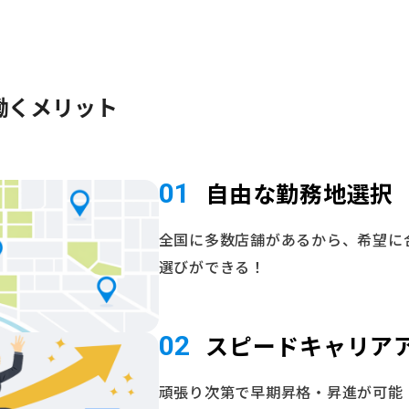
働くメリット
自由な勤務地選択
01
全国に多数店舗があるから、希望に
選びができる！
スピードキャリア
02
頑張り次第で早期昇格・昇進が可能