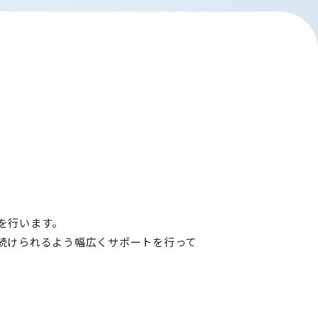
を行います。
続けられるよう幅広くサポートを行って