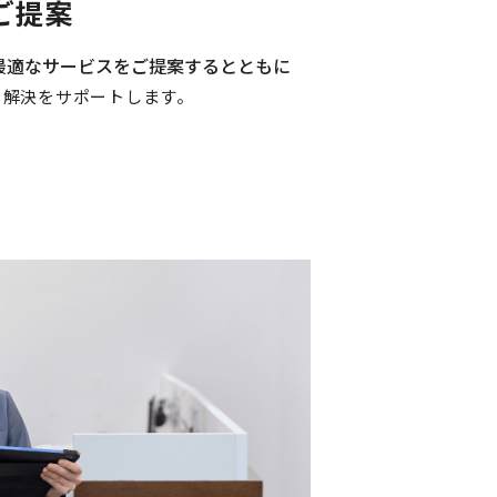
ご提案
最適なサービスをご提案するとともに
ら解決をサポートします。