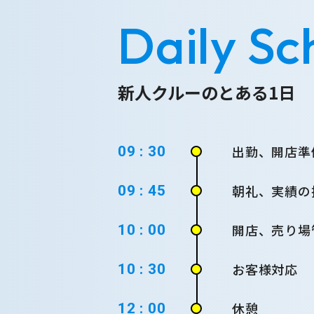
Daily Sc
新人クルーのとある1日
出勤、開店準
09 : 30
朝礼、実績の
09 : 45
開店、売り場
10 : 00
お客様対応
10 : 30
休憩
12 : 00