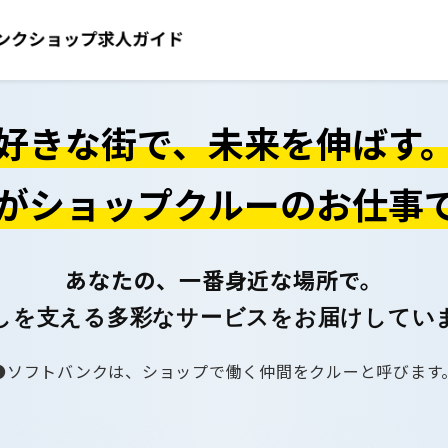
好きな街で、未来を伸ばす
がショップクルーのお仕事
あなたの、一番身近な場所で。
しを支える多彩なサービスをお届けしてい
ソフトバンクは、ショップで働く仲間をクルーと呼びます