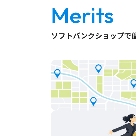
Merits
ソフトバンクショップで