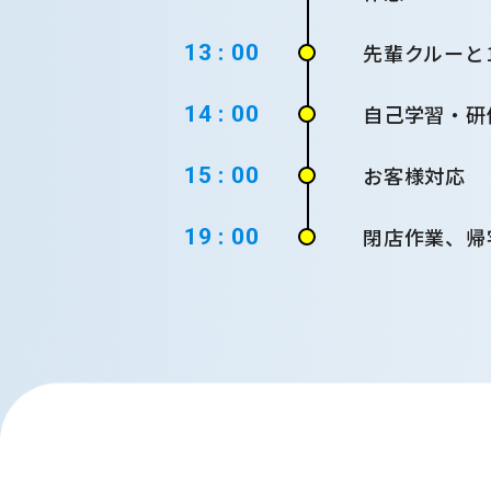
先輩クルーと
13 : 00
自己学習・研
14 : 00
お客様対応
15 : 00
閉店作業、帰
19 : 00