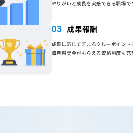
やりがいと成長を実感できる職場で
成果報酬
03
成果に応じて貯まるクルーポイントは
毎月報奨金がもらえる資格制度も充