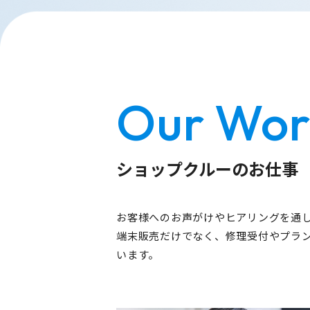
Our Wor
ショップクルーのお仕事
お客様へのお声がけやヒアリングを通
端末販売だけでなく、修理受付やプラ
います。