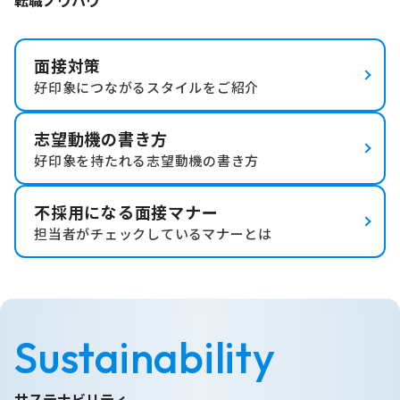
面接対策
好印象につながるスタイルをご紹介
志望動機の書き方
好印象を持たれる志望動機の書き方
不採用になる面接マナー
担当者がチェックしているマナーとは
Sustainability
サステナビリティ