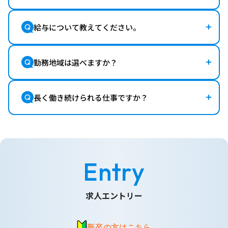
給与について教えてください。
勤務地域は選べますか？
長く働き続けられる仕事ですか？
Entry
求人エントリー
新卒の方はこちら