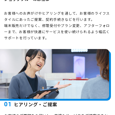
お客様へのお声がけやヒアリングを通して、お客様のライフス
タイルにあったご提案、契約手続きなどを行います。
端末販売だけでなく、修理受付やプラン変更、アフターフォロ
ーまで、お客様が快適にサービスを使い続けられるよう幅広く
サポートを行っています。
01
ヒアリング・ご提案