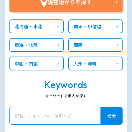
現在地からを探す
北海道・東北
関東・甲信越
東海・北陸
関西
中国・四国
九州・沖縄
Keywords
キーワードで求人を探す
検索