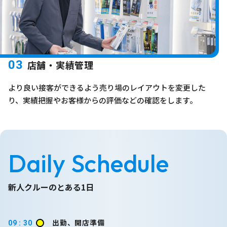
03
店舗・実績管理
より良い接客ができるよう売り場のレイアウトを変更した
り、実績把握やお客様からの評価などの確認をします。
Daily Schedule
新人クルーのとある1日
出勤、開店準備
09 : 30