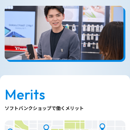
Merits
ソフトバンクショップで働くメリット