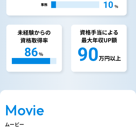
Movie
ムービー