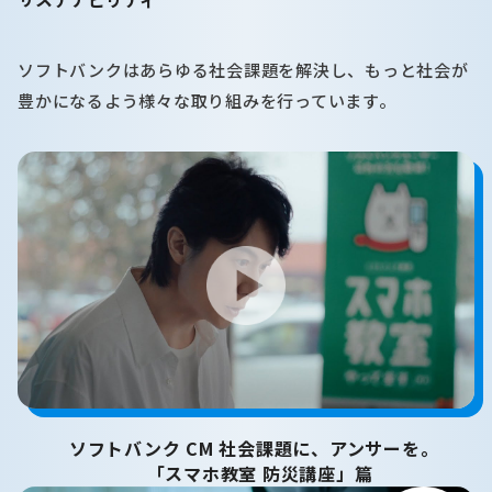
ソフトバンクはあらゆる社会課題を解決し、もっと社会が
豊かになるよう様々な取り組みを行っています。
ソフトバンク CM 社会課題に、アンサーを。
「スマホ教室 防災講座」篇