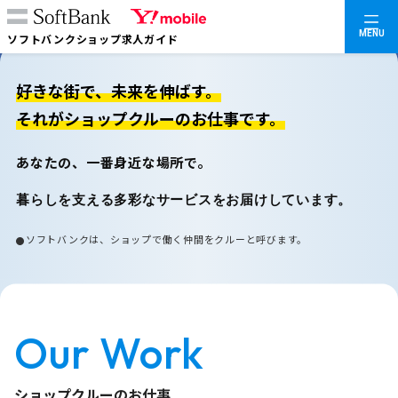
MENU
ソフトバンクショップ求人ガイド
好きな街で、未来を伸ばす。
それがショップクルーのお仕事です。
あなたの、一番身近な場所で。
暮らしを支える多彩なサービスをお届けしています。
ソフトバンクは、ショップで働く仲間をクルーと呼びます。
Our Work
ショップクルーのお仕事