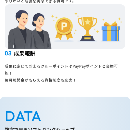
やりがいと成長を実感できる職場です。
成果報酬
03
成果に応じて貯まるクルーポイントはPayPayポイントと交換可
能！
毎月報奨金がもらえる資格制度も充実！
DATA
数字で見るソフトバンクショップ