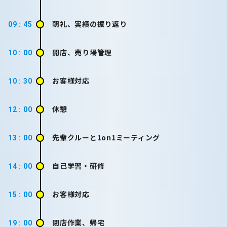
朝礼、実績の振り返り
09 : 45
開店、売り場管理
10 : 00
お客様対応
10 : 30
休憩
12 : 00
先輩クルーと1on1ミーティング
13 : 00
自己学習・研修
14 : 00
お客様対応
15 : 00
閉店作業、帰宅
19 : 00