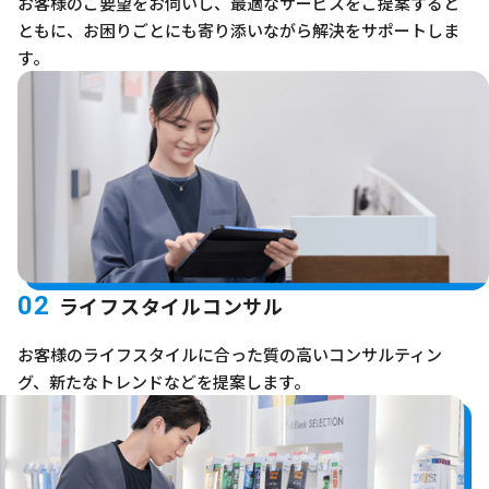
お客様のご要望をお伺いし、最適なサービスをご提案すると
ともに、お困りごとにも寄り添いながら解決をサポートしま
す。
02
ライフスタイルコンサル
お客様のライフスタイルに合った質の高いコンサルティン
グ、新たなトレンドなどを提案します。