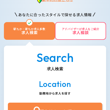
あなたに合ったスタイルで探せる求人情報
駅ちか・家ちか求人多数
アドバイザーが求人をご紹介
求人検索
求人相談
Search
求人検索
Location
勤務地から求人を探す