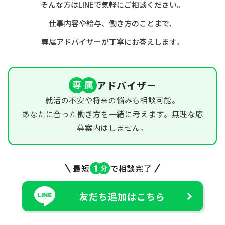
そんな方はLINEで気軽にご相談ください。
仕事内容や給与、働き方のことまで、
専属アドバイザーが丁寧にお答えします。
アドバイザー
就活の不安や将来の悩みも相談可能。
あなたに合った働き方を一緒に考えます。無理な応
募案内はしません。
最短
で相談完了
友だち追加はこちら