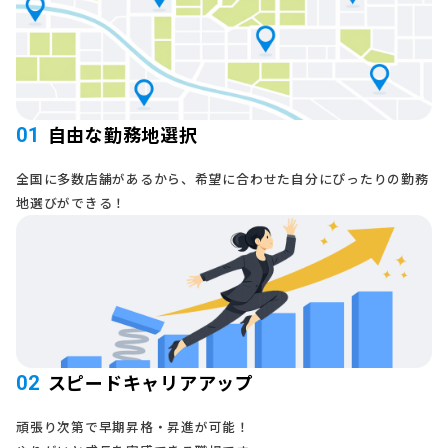
自由な勤務地選択
01
全国に多数店舗があるから、希望に合わせた自分にぴったりの勤務
地選びができる！
スピードキャリアアップ
02
頑張り次第で早期昇格・昇進が可能！