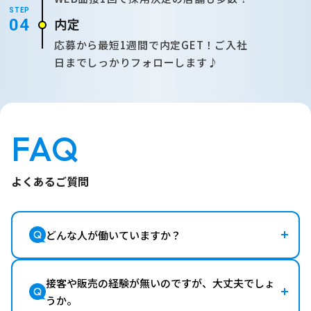
STEP
内定
04
応募から最短1週間で内定GET！ご入社
日までしっかりフォローします♪
FAQ
よくあるご質問
どんな人が働いていますか？
接客や販売の経験が無いのですが、大丈夫でしょ
うか。