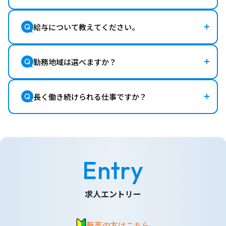
給与について教えてください。
勤務地域は選べますか？
長く働き続けられる仕事ですか？
Entry
求人エントリー
新卒の方はこちら