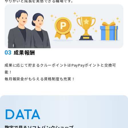
やりがいと成長を実感できる職場です。
成果報酬
03
成果に応じて貯まるクルーポイントはPayPayポイントと交換可
能！
毎月報奨金がもらえる資格制度も充実！
DATA
数字で見るソフトバンクショップ