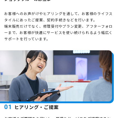
お客様へのお声がけやヒアリングを通して、お客様のライフス
タイルにあったご提案、契約手続きなどを行います。
端末販売だけでなく、修理受付やプラン変更、アフターフォロ
ーまで、お客様が快適にサービスを使い続けられるよう幅広く
サポートを行っています。
01
ヒアリング・ご提案