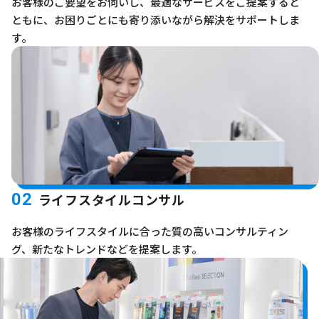
お客様のご要望をお伺いし、最適なサービスをご提案すると
ともに、お困りごとにも寄り添いながら解決をサポートしま
す。
02
ライフスタイルコンサル
お客様のライフスタイルに合った質の高いコンサルティン
グ、新たなトレンドなどを提案します。