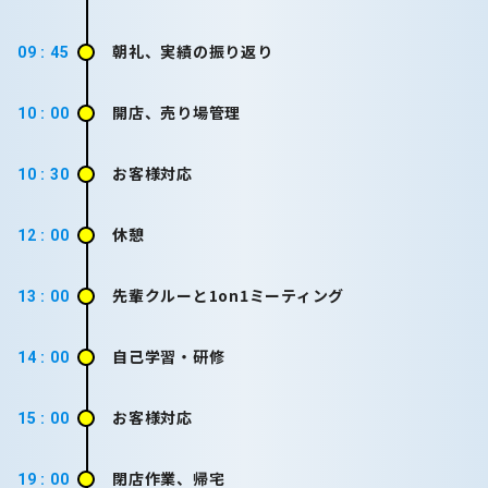
朝礼、実績の振り返り
09 : 45
開店、売り場管理
10 : 00
お客様対応
10 : 30
休憩
12 : 00
先輩クルーと1on1ミーティング
13 : 00
自己学習・研修
14 : 00
お客様対応
15 : 00
閉店作業、帰宅
19 : 00