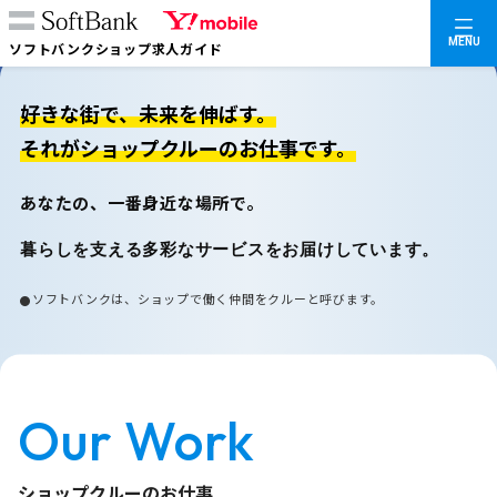
MENU
ソフトバンクショップ求人ガイド
好きな街で、未来を伸ばす。
それがショップクルーのお仕事です。
あなたの、一番身近な場所で。
暮らしを支える多彩なサービスをお届けしています。
ソフトバンクは、ショップで働く仲間をクルーと呼びます。
Our Work
ショップクルーのお仕事