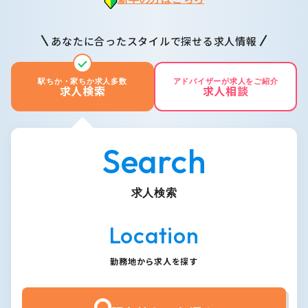
あなたに合ったスタイルで探せる求人情報
駅ちか・家ちか求人多数
アドバイザーが求人をご紹介
求人検索
求人相談
Search
求人検索
Location
勤務地から求人を探す