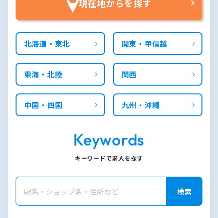
現在地からを探す
北海道・東北
関東・甲信越
東海・北陸
関西
中国・四国
九州・沖縄
Keywords
キーワードで求人を探す
検索