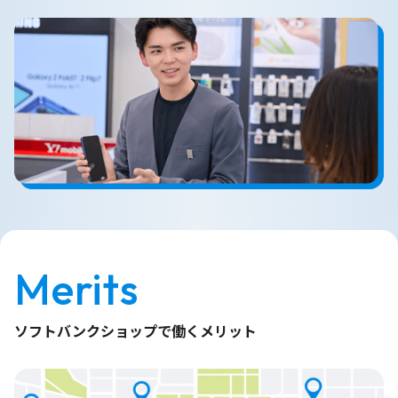
Merits
ソフトバンクショップで働くメリット