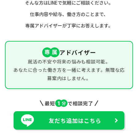
そんな方はLINEで気軽にご相談ください。
仕事内容や給与、働き方のことまで、
専属アドバイザーが丁寧にお答えします。
アドバイザー
就活の不安や将来の悩みも相談可能。
あなたに合った働き方を一緒に考えます。無理な応
募案内はしません。
最短
で相談完了
友だち追加はこちら