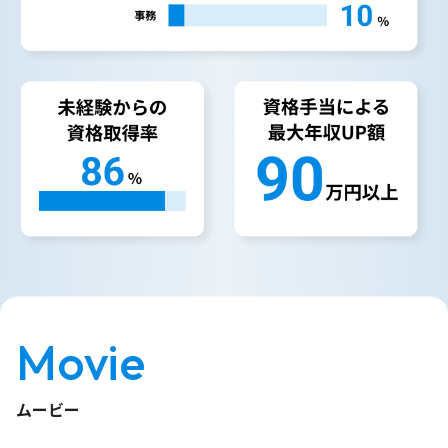
Movie
ムービー