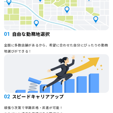
自由な勤務地選択
01
全国に多数店舗があるから、希望に合わせた自分にぴったりの勤務
地選びができる！
スピードキャリアアップ
02
頑張り次第で早期昇格・昇進が可能！