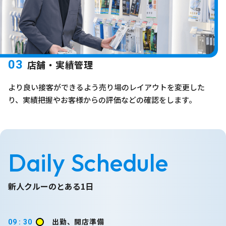
03
店舗・実績管理
より良い接客ができるよう売り場のレイアウトを変更した
り、実績把握やお客様からの評価などの確認をします。
Daily Schedule
新人クルーのとある1日
出勤、開店準備
09 : 30