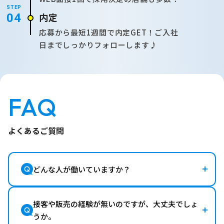
STEP
内定
04
応募から最短1週間で内定GET！ご入社
日までしっかりフォローします♪
FAQ
よくあるご質問
どんな人が働いていますか？
接客や販売の経験が無いのですが、大丈夫でしょ
うか。