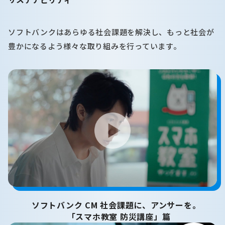
ソフトバンクはあらゆる社会課題を解決し、もっと社会が
豊かになるよう様々な取り組みを行っています。
ソフトバンク CM 社会課題に、アンサーを。
「スマホ教室 防災講座」篇