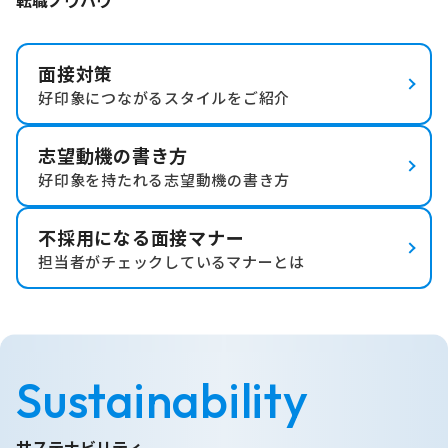
面接対策
好印象につながるスタイルをご紹介
志望動機の書き方
好印象を持たれる志望動機の書き方
不採用になる面接マナー
担当者がチェックしているマナーとは
Sustainability
サステナビリティ