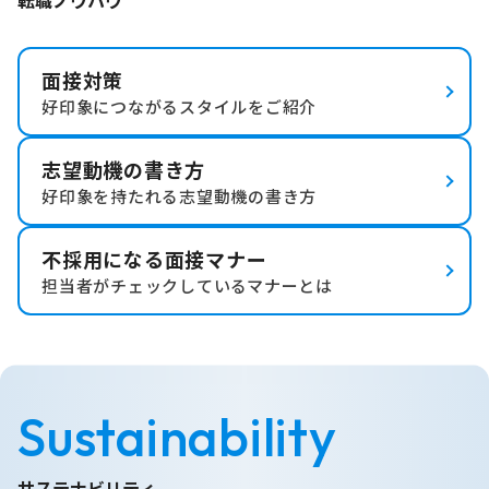
面接対策
好印象につながるスタイルをご紹介
志望動機の書き方
好印象を持たれる志望動機の書き方
不採用になる面接マナー
担当者がチェックしているマナーとは
Sustainability
サステナビリティ