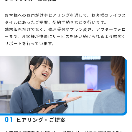
お客様へのお声がけやヒアリングを通して、お客様のライフス
タイルにあったご提案、契約手続きなどを行います。
端末販売だけでなく、修理受付やプラン変更、アフターフォロ
ーまで、お客様が快適にサービスを使い続けられるよう幅広く
サポートを行っています。
01
ヒアリング・ご提案