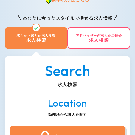
あなたに合ったスタイルで探せる求人情報
駅ちか・家ちか求人多数
アドバイザーが求人をご紹介
求人検索
求人相談
Search
求人検索
Location
勤務地から求人を探す