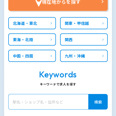
現在地からを探す
北海道・東北
関東・甲信越
東海・北陸
関西
中国・四国
九州・沖縄
Keywords
キーワードで求人を探す
検索