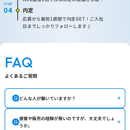
STEP
内定
04
応募から最短1週間で内定GET！ご入社
日までしっかりフォローします♪
FAQ
よくあるご質問
どんな人が働いていますか？
接客や販売の経験が無いのですが、大丈夫でしょ
うか。