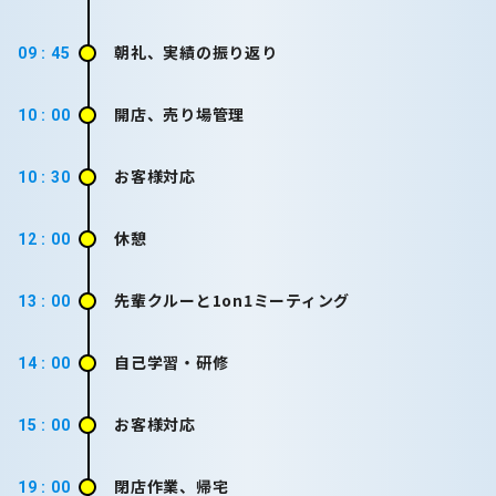
朝礼、実績の振り返り
09 : 45
開店、売り場管理
10 : 00
お客様対応
10 : 30
休憩
12 : 00
先輩クルーと1on1ミーティング
13 : 00
自己学習・研修
14 : 00
お客様対応
15 : 00
閉店作業、帰宅
19 : 00