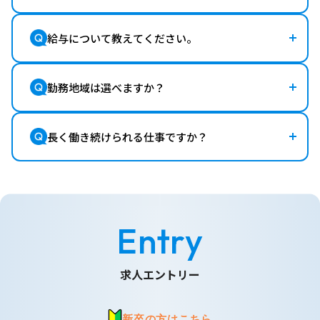
給与について教えてください。
勤務地域は選べますか？
長く働き続けられる仕事ですか？
Entry
求人エントリー
新卒の方はこちら