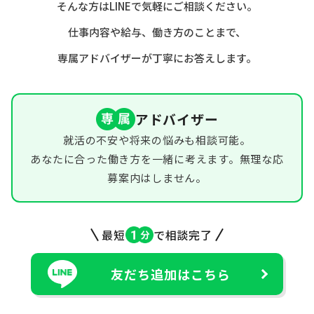
そんな方はLINEで気軽にご相談ください。
仕事内容や給与、働き方のことまで、
専属アドバイザーが丁寧にお答えします。
アドバイザー
就活の不安や将来の悩みも相談可能。
あなたに合った働き方を一緒に考えます。無理な応
募案内はしません。
最短
で相談完了
友だち追加はこちら