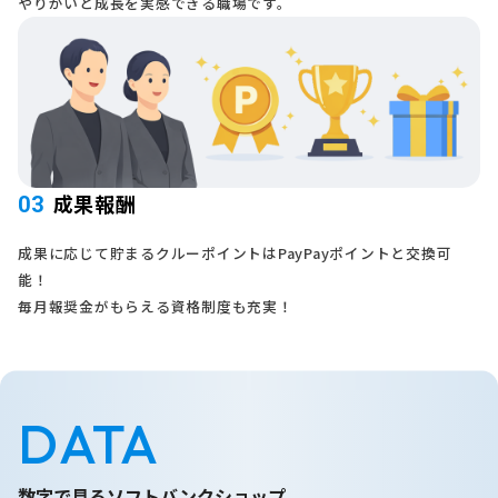
やりがいと成長を実感できる職場です。
成果報酬
03
成果に応じて貯まるクルーポイントはPayPayポイントと交換可
能！
毎月報奨金がもらえる資格制度も充実！
DATA
数字で見るソフトバンクショップ