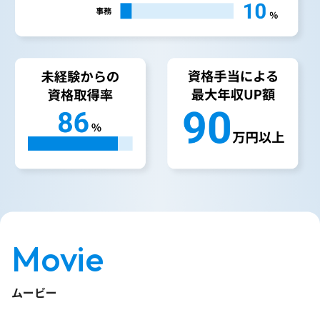
Movie
ムービー