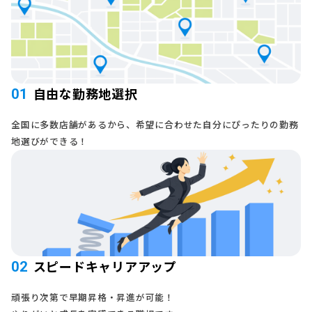
自由な勤務地選択
01
全国に多数店舗があるから、希望に合わせた自分にぴったりの勤務
地選びができる！
スピードキャリアアップ
02
頑張り次第で早期昇格・昇進が可能！