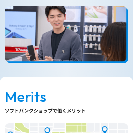
Merits
ソフトバンクショップで働くメリット