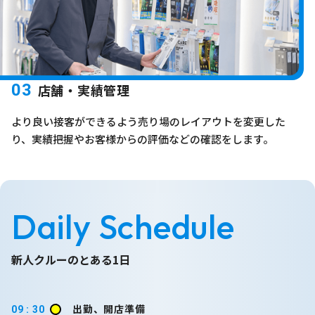
03
店舗・実績管理
より良い接客ができるよう売り場のレイアウトを変更した
り、実績把握やお客様からの評価などの確認をします。
Daily Schedule
新人クルーのとある1日
出勤、開店準備
09 : 30