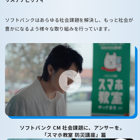
ソフトバンクはあらゆる社会課題を解決し、もっと社会が
豊かになるよう様々な取り組みを行っています。
ソフトバンク CM 社会課題に、アンサーを。
「スマホ教室 防災講座」篇