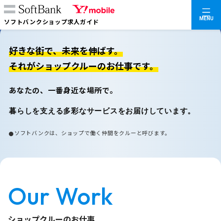
MENU
ソフトバンクショップ求人ガイド
好きな街で、未来を伸ばす。
それがショップクルーのお仕事です。
あなたの、一番身近な場所で。
暮らしを支える多彩なサービスをお届けしています。
ソフトバンクは、ショップで働く仲間をクルーと呼びます。
Our Work
ショップクルーのお仕事