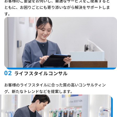
お客様のご要望をお伺いし、最適なサービスをご提案すると
ともに、お困りごとにも寄り添いながら解決をサポートしま
す。
02
ライフスタイルコンサル
お客様のライフスタイルに合った質の高いコンサルティン
グ、新たなトレンドなどを提案します。