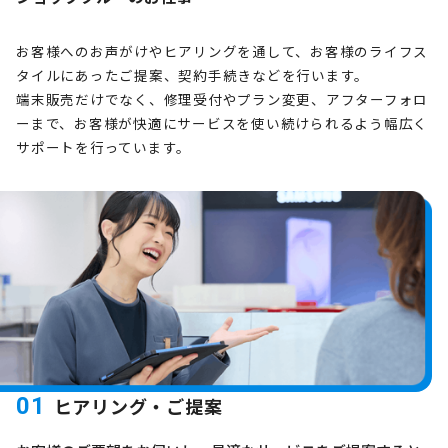
お客様へのお声がけやヒアリングを通して、お客様のライフス
タイルにあったご提案、契約手続きなどを行います。
端末販売だけでなく、修理受付やプラン変更、アフターフォロ
ーまで、お客様が快適にサービスを使い続けられるよう幅広く
サポートを行っています。
01
ヒアリング・ご提案