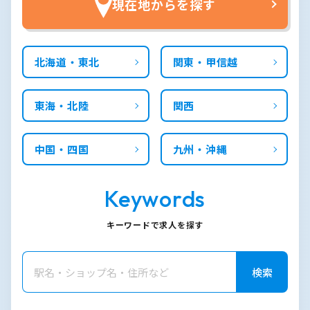
現在地からを探す
北海道・東北
関東・甲信越
東海・北陸
関西
中国・四国
九州・沖縄
Keywords
キーワードで求人を探す
検索