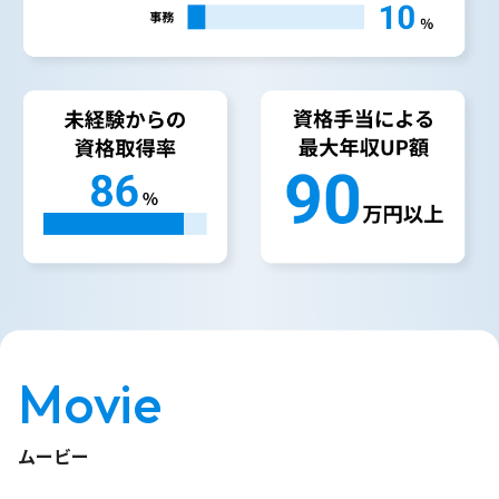
Movie
ムービー