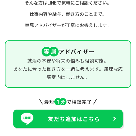
そんな方はLINEで気軽にご相談ください。
仕事内容や給与、働き方のことまで、
専属アドバイザーが丁寧にお答えします。
アドバイザー
就活の不安や将来の悩みも相談可能。
あなたに合った働き方を一緒に考えます。無理な応
募案内はしません。
最短
で相談完了
友だち追加はこちら