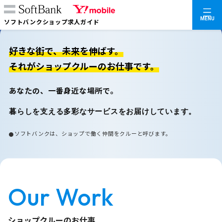
MENU
ソフトバンクショップ求人ガイド
好きな街で、未来を伸ばす。
それがショップクルーのお仕事です。
あなたの、一番身近な場所で。
暮らしを支える多彩なサービスをお届けしています。
ソフトバンクは、ショップで働く仲間をクルーと呼びます。
Our Work
ショップクルーのお仕事