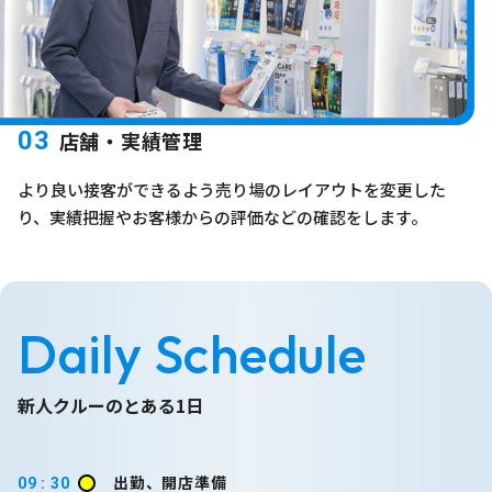
03
店舗・実績管理
より良い接客ができるよう売り場のレイアウトを変更した
り、実績把握やお客様からの評価などの確認をします。
Daily Schedule
新人クルーのとある1日
出勤、開店準備
09 : 30