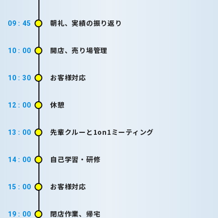
朝礼、実績の振り返り
09 : 45
開店、売り場管理
10 : 00
お客様対応
10 : 30
休憩
12 : 00
先輩クルーと1on1ミーティング
13 : 00
自己学習・研修
14 : 00
お客様対応
15 : 00
閉店作業、帰宅
19 : 00