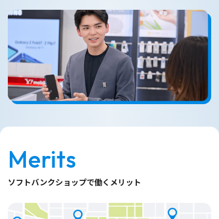
Merits
ソフトバンクショップで働くメリット