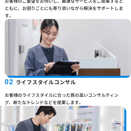
お客様のご要望をお伺いし、最適なサービスをご提案すると
ともに、お困りごとにも寄り添いながら解決をサポートしま
す。
02
ライフスタイルコンサル
お客様のライフスタイルに合った質の高いコンサルティン
グ、新たなトレンドなどを提案します。