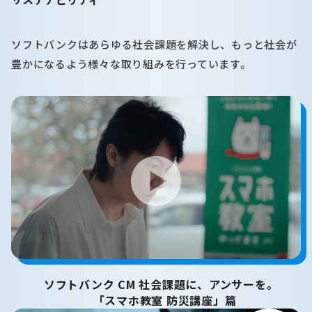
ソフトバンクはあらゆる社会課題を解決し、もっと社会が
豊かになるよう様々な取り組みを行っています。
ソフトバンク CM 社会課題に、アンサーを。
「スマホ教室 防災講座」篇