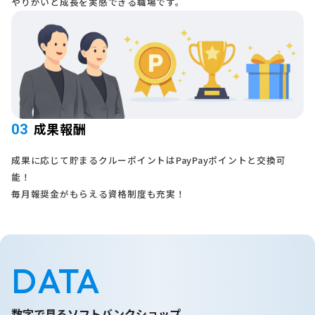
やりがいと成長を実感できる職場です。
成果報酬
03
成果に応じて貯まるクルーポイントはPayPayポイントと交換可
能！
毎月報奨金がもらえる資格制度も充実！
DATA
数字で見るソフトバンクショップ