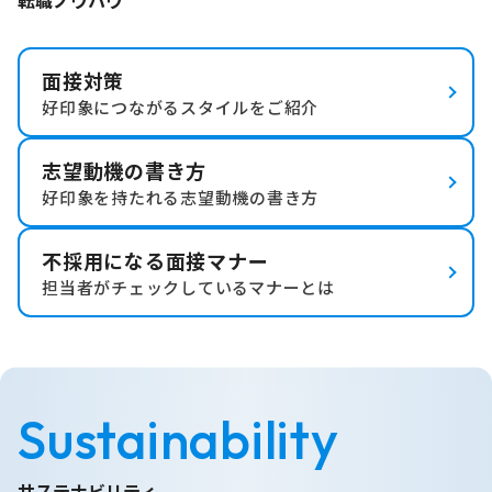
面接対策
好印象につながるスタイルをご紹介
志望動機の書き方
好印象を持たれる志望動機の書き方
不採用になる面接マナー
担当者がチェックしているマナーとは
Sustainability
サステナビリティ