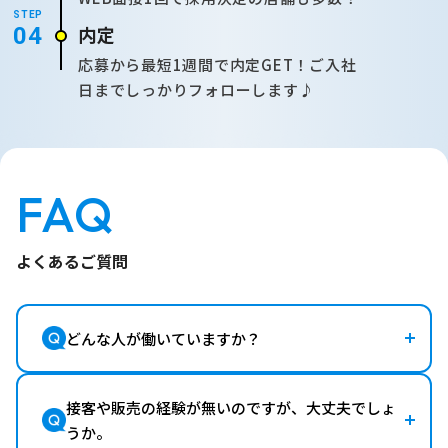
STEP
内定
04
応募から最短1週間で内定GET！ご入社
日までしっかりフォローします♪
FAQ
よくあるご質問
どんな人が働いていますか？
接客や販売の経験が無いのですが、大丈夫でしょ
うか。