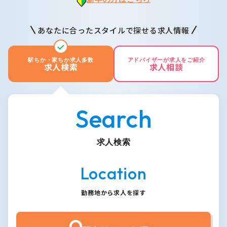
あなたに合ったスタイルで探せる求人情報
駅ちか・家ちか求人多数
アドバイザーが求人をご紹介
求人検索
求人相談
Search
求人検索
Location
勤務地から求人を探す