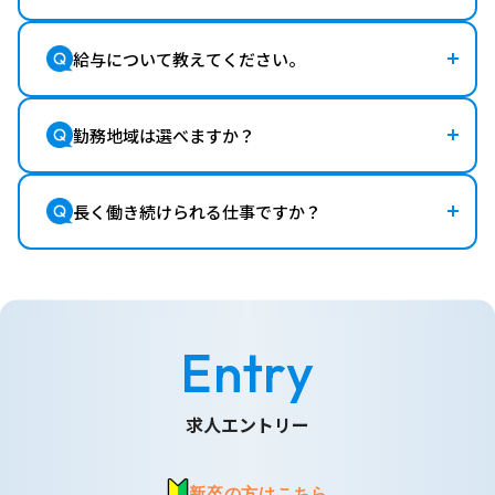
給与について教えてください。
勤務地域は選べますか？
長く働き続けられる仕事ですか？
Entry
求人エントリー
新卒の方はこちら