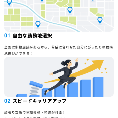
自由な勤務地選択
01
全国に多数店舗があるから、希望に合わせた自分にぴったりの勤務
地選びができる！
スピードキャリアアップ
02
頑張り次第で早期昇格・昇進が可能！