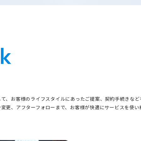
k
して、お客様のライフスタイルにあったご提案、契約手続きなど
ン変更、アフターフォローまで、お客様が快適にサービスを使い