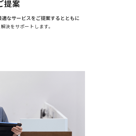
ご提案
最適なサービスをご提案するとともに
ら解決をサポートします。