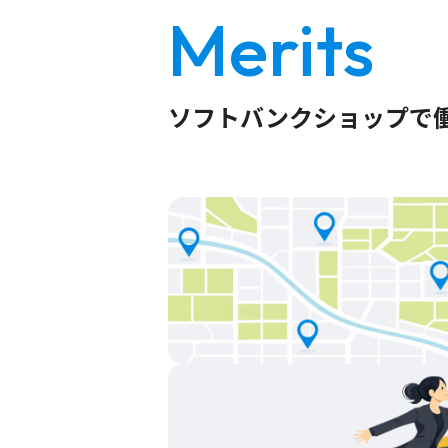
Merits
ソフトバンクショップで