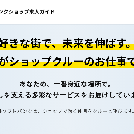
好きな街で、未来を伸ばす
がショップクルーのお仕事
あなたの、一番身近な場所で。
しを支える多彩なサービスをお届けしてい
ソフトバンクは、ショップで働く仲間をクルーと呼びます