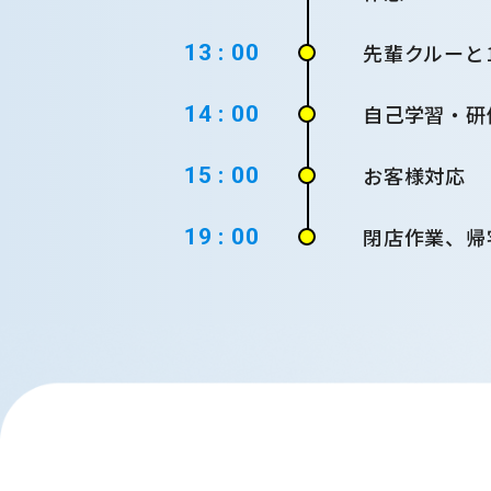
先輩クルーと
13 : 00
自己学習・研
14 : 00
お客様対応
15 : 00
閉店作業、帰
19 : 00