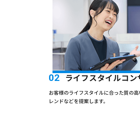
ライフスタイルコン
02
お客様のライフスタイルに合った質の高
レンドなどを提案します。