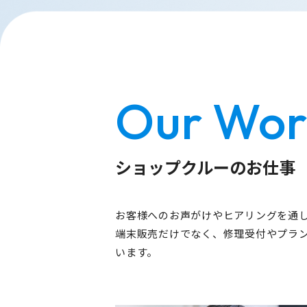
Our Wor
ショップクルーのお仕事
お客様へのお声がけやヒアリングを通
端末販売だけでなく、修理受付やプラ
います。