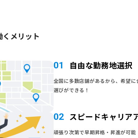
働くメリット
自由な勤務地選択
01
全国に多数店舗があるから、希望に
選びができる！
スピードキャリア
02
頑張り次第で早期昇格・昇進が可能