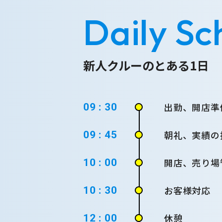
Daily Sc
新人クルーのとある1日
出勤、開店準
09 : 30
朝礼、実績の
09 : 45
開店、売り場
10 : 00
お客様対応
10 : 30
休憩
12 : 00