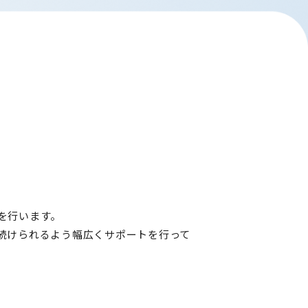
を行います。
続けられるよう幅広くサポートを行って