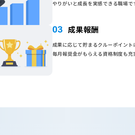
やりがいと成長を実感できる職場で
成果報酬
03
成果に応じて貯まるクルーポイントは
毎月報奨金がもらえる資格制度も充