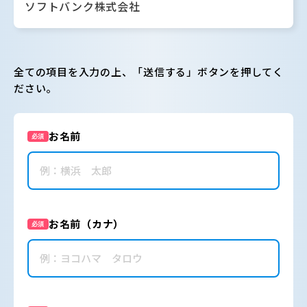
ソフトバンク株式会社
全ての項目を入力の上、「送信する」ボタンを押してく
ださい。
お名前
必須
お名前（カナ）
必須