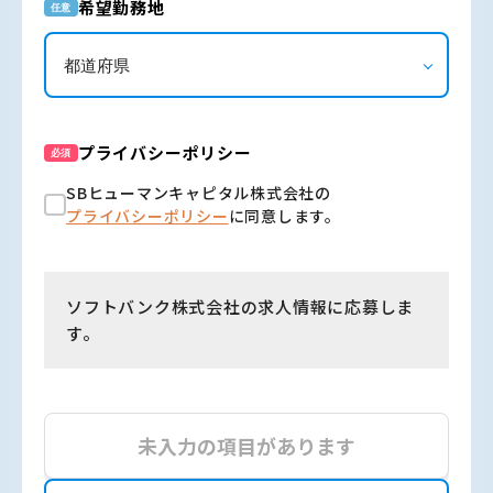
希望勤務地
任意
プライバシーポリシー
必須
SBヒューマンキャピタル株式会社の
プライバシーポリシー
に同意します。
ソフトバンク株式会社の求人情報に応募しま
す。
未入力の項目があります