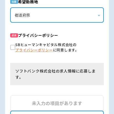
希望勤務地
任意
プライバシーポリシー
必須
SBヒューマンキャピタル株式会社の
プライバシーポリシー
に同意します。
ソフトバンク株式会社の求人情報に応募しま
す。
未入力の項目があります