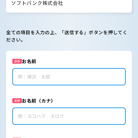
ソフトバンク株式会社
全ての項目を入力の上、「送信する」ボタンを押してく
ださい。
お名前
必須
お名前（カナ）
必須