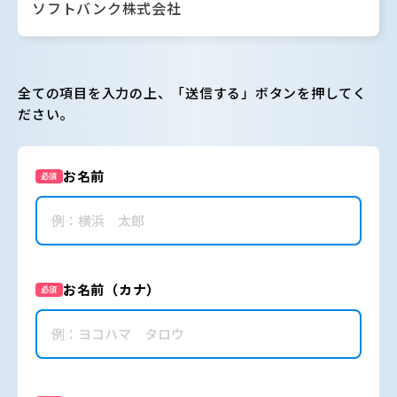
ソフトバンク株式会社
全ての項目を入力の上、「送信する」ボタンを押してく
ださい。
お名前
必須
お名前（カナ）
必須