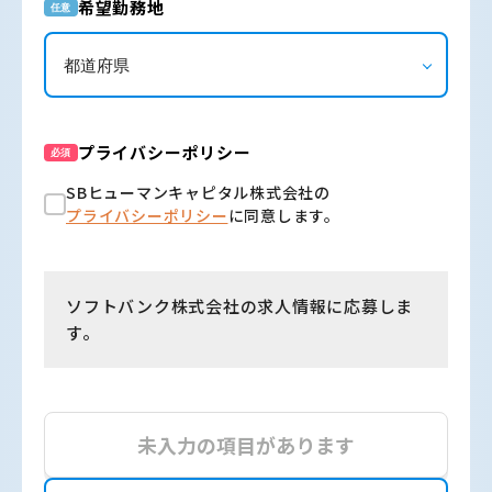
希望勤務地
任意
プライバシーポリシー
必須
SBヒューマンキャピタル株式会社の
プライバシーポリシー
に同意します。
ソフトバンク株式会社の求人情報に応募しま
す。
未入力の項目があります