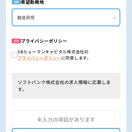
希望勤務地
任意
プライバシーポリシー
必須
SBヒューマンキャピタル株式会社の
プライバシーポリシー
に同意します。
ソフトバンク株式会社の求人情報に応募しま
す。
未入力の項目があります