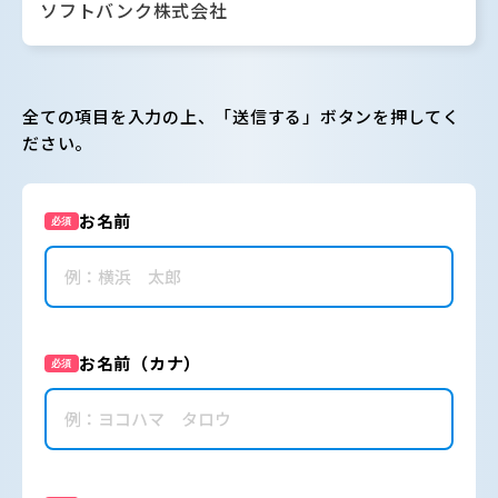
ソフトバンク株式会社
全ての項目を入力の上、「送信する」ボタンを押してく
ださい。
お名前
必須
お名前（カナ）
必須