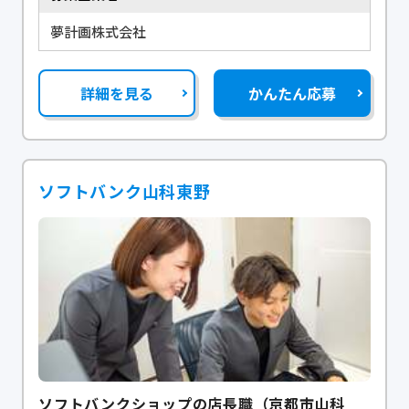
夢計画株式会社
詳細を見る
かんたん応募
ソフトバンク山科東野
ソフトバンクショップの店長職（京都市山科