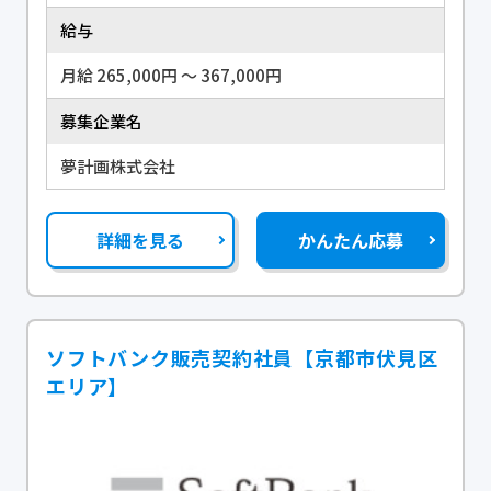
給与
月給 265,000円 〜 367,000円
募集企業名
夢計画株式会社
詳細を見る
かんたん応募
ソフトバンク販売契約社員【京都市伏見区
エリア】