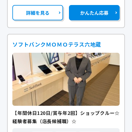
詳細を見る
かんたん応募
ソフトバンクＭＯＭＯテラス六地蔵
【年間休日120日/賞与年2回】ショップクルー☆
経験者募集（店長候補職）☆