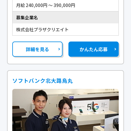
月給 240,000円 〜 390,000円
募集企業名
株式会社プラザクリエイト
詳細を見る
かんたん応募
ソフトバンク北大路烏丸