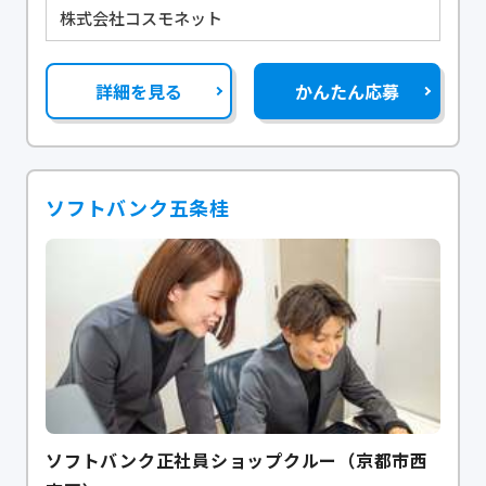
株式会社コスモネット
詳細を見る
かんたん応募
ソフトバンク五条桂
ソフトバンク正社員ショップクルー（京都市西