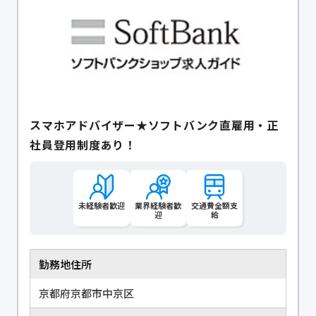
スマホアドバイザー★ソフトバンク直雇用・正
社員登用制度あり！
未経験者歓迎
業界経験者歓
交通費全額支
迎
給
勤務地住所
京都府京都市中京区