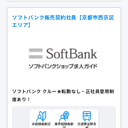
ソフトバンク販売契約社員【京都市西京区
エリア】
ソフトバンク クルー★転勤なし・正社員登用制
度あり！
未経験者歓迎
業界経験者歓
交通費全額支
迎
給