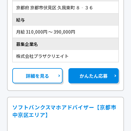
京都府 京都市伏見区 久我東町 ８‐３６
給与
月給 310,000円 〜 390,000円
募集企業名
株式会社プラザクリエイト
詳細を見る
かんたん応募
ソフトバンクスマホアドバイザー【京都市
中京区エリア】