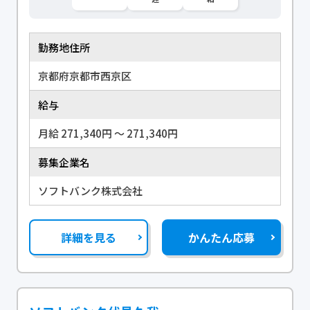
勤務地住所
京都府京都市西京区
給与
月給 271,340円 〜 271,340円
募集企業名
ソフトバンク株式会社
詳細を見る
かんたん応募