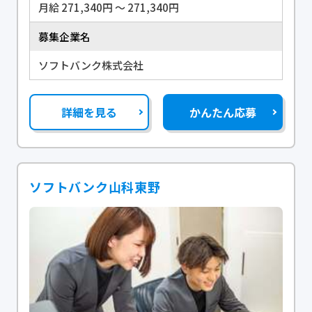
月給 271,340円 〜 271,340円
募集企業名
ソフトバンク株式会社
詳細を見る
かんたん応募
ソフトバンク山科東野