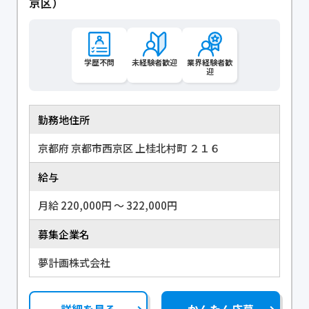
京区）
学歴不問
未経験者歓迎
業界経験者歓
迎
勤務地住所
京都府 京都市西京区 上桂北村町 ２１６
給与
月給 220,000円 〜 322,000円
募集企業名
夢計画株式会社