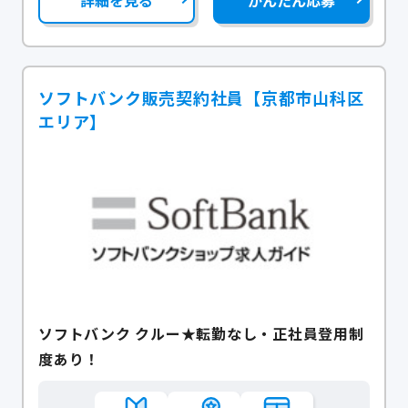
詳細を見る
かんたん応募
ソフトバンク販売契約社員【京都市山科区
エリア】
ソフトバンク クルー★転勤なし・正社員登用制
度あり！