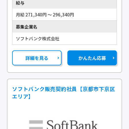
給与
月給 271,340円 〜 296,340円
募集企業名
ソフトバンク株式会社
詳細を見る
かんたん応募
ソフトバンク販売契約社員【京都市下京区
エリア】