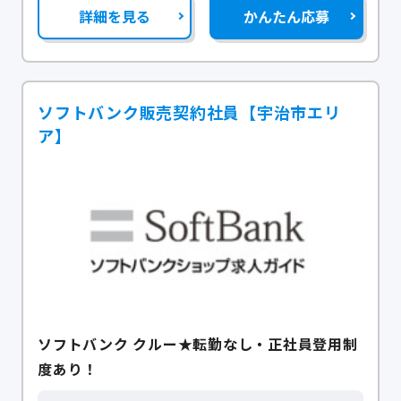
詳細を見る
かんたん応募
ソフトバンク販売契約社員【宇治市エリ
ア】
ソフトバンク クルー★転勤なし・正社員登用制
度あり！