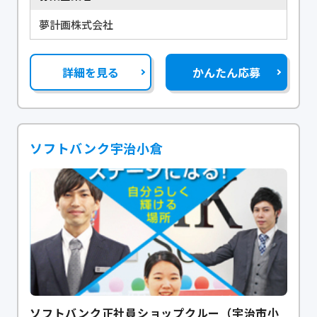
夢計画株式会社
詳細を見る
かんたん応募
ソフトバンク宇治小倉
ソフトバンク正社員ショップクルー（宇治市小