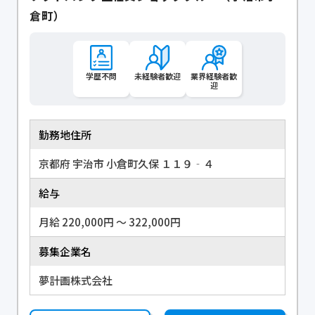
倉町）
学歴不問
未経験者歓迎
業界経験者歓
迎
勤務地住所
京都府 宇治市 小倉町久保 １１９‐４
給与
月給 220,000円 〜 322,000円
募集企業名
夢計画株式会社