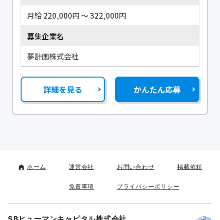
月給 220,000円 〜 322,000円
募集企業名
夢計画株式会社
詳細を見る
かんたん応募
ホーム
運営会社
お問い合わせ
掲載依頼
免責事項
プライバシーポリシー
SBヒューマンキャピタル株式会社