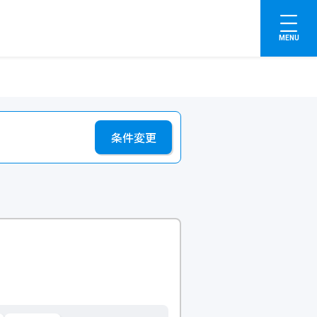
MENU
条件変更