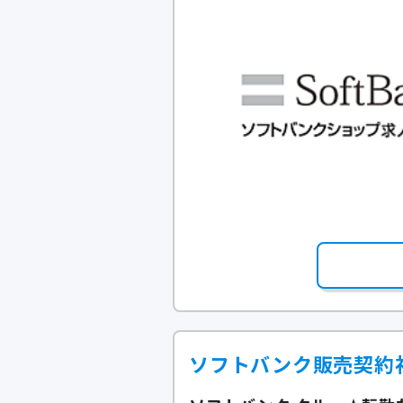
ソフトバンク販売契約