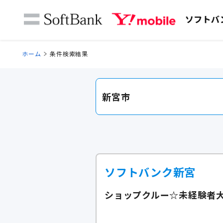
ホーム
条件検索結果
新宮市
ソフトバンク新宮
ショップクルー☆未経験者