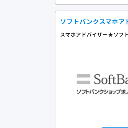
ソフトバンクスマホア
スマホアドバイザー★ソフ