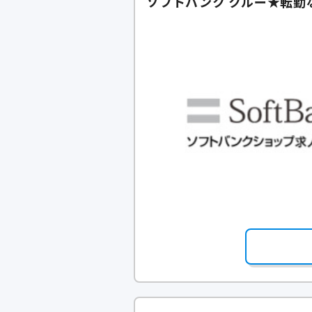
ソフトバンク クルー★転勤