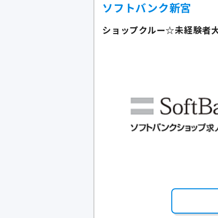
ソフトバンク新宮
ショップクルー☆未経験者