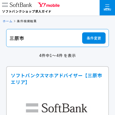
MENU
ソフトバンクショップ求人ガイド
ホーム
条件検索結果
三原市
条件変更
4件中1～4件 を表示
ソフトバンクスマホアドバイザー【三原市
エリア】