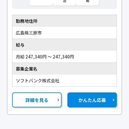
迎
給
勤務地住所
広島県三原市
給与
月給 247,340円 〜 247,340円
募集企業名
ソフトバンク株式会社
詳細を見る
かんたん応募