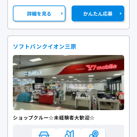
詳細を見る
かんたん応募
ソフトバンクイオン三原
ショップクルー☆未経験者大歓迎☆