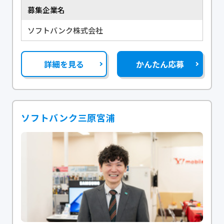
募集企業名
ソフトバンク株式会社
詳細を見る
かんたん応募
ソフトバンク三原宮浦