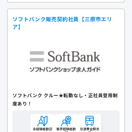
ソフトバンク販売契約社員【三原市エリ
ア】
ソフトバンク クルー★転勤なし・正社員登用制
度あり！
未経験者歓迎
業界経験者歓
交通費全額支