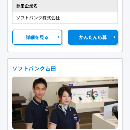
募集企業名
ソフトバンク株式会社
詳細を見る
かんたん応募
ソフトバンク吉田