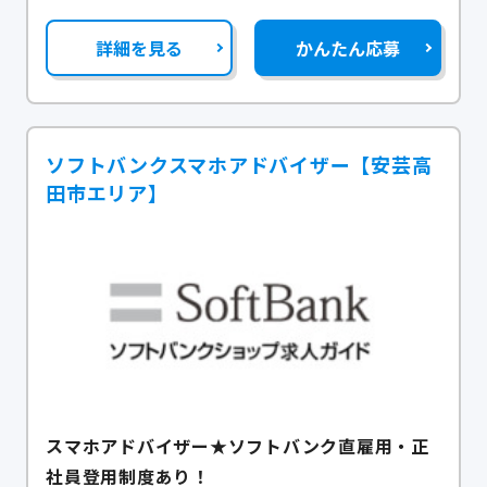
詳細を見る
かんたん応募
ソフトバンクスマホアドバイザー【安芸高
田市エリア】
スマホアドバイザー★ソフトバンク直雇用・正
社員登用制度あり！