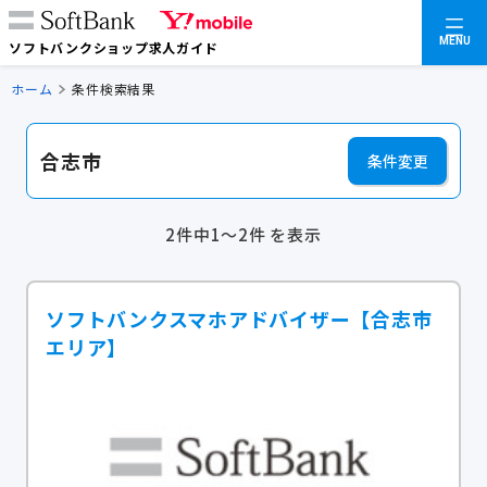
MENU
ソフトバンクショップ求人ガイド
ホーム
条件検索結果
合志市
条件変更
2件中1～2件 を表示
ソフトバンクスマホアドバイザー【合志市
エリア】