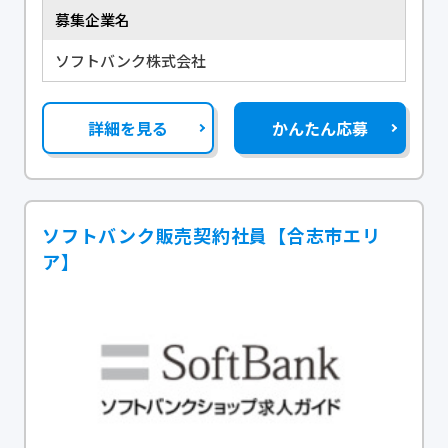
募集企業名
ソフトバンク株式会社
詳細を見る
かんたん応募
ソフトバンク販売契約社員【合志市エリ
ア】