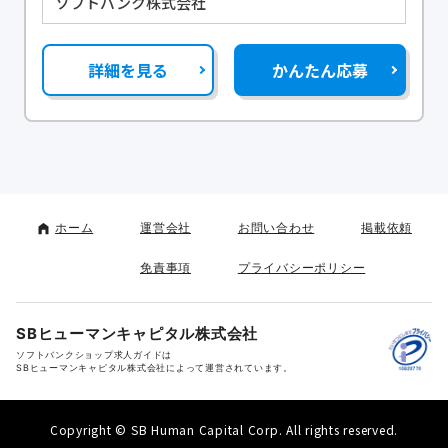
ソフトバンク株式会社
詳細を見る
かんたん応募
ホーム
運営会社
お問い合わせ
掲載依頼
免責事項
プライバシーポリシー
SBヒューマンキャピタル株式会社
ソフトバンクショップ求人ガイドは
SBヒューマンキャピタル株式会社によって運営されています。
Copyright © SB Human Capital Corp. All rights reserved.