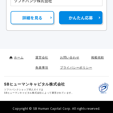
ソフトバンク株式会社
詳細を見る
かんたん応募
ホーム
運営会社
お問い合わせ
掲載依頼
免責事項
プライバシーポリシー
SBヒューマンキャピタル株式会社
ソフトバンクショップ求人ガイドは
SBヒューマンキャピタル株式会社によって運営されています。
Copyright © SB Human Capital Corp. All rights reserved.