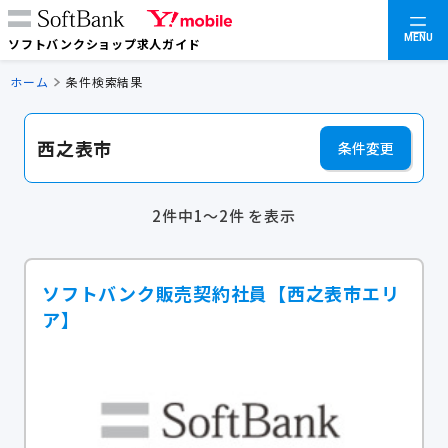
MENU
ソフトバンクショップ求人ガイド
ホーム
条件検索結果
西之表市
条件変更
2件中1～2件 を表示
ソフトバンク販売契約社員【西之表市エリ
ア】