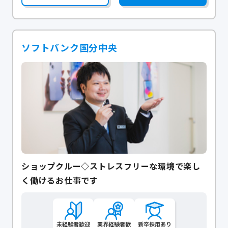
ソフトバンク国分中央
ショップクルー◇ストレスフリーな環境で楽し
く働けるお仕事です
未経験者歓迎
業界経験者歓
新卒採用あり