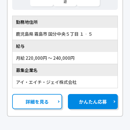
迎
勤務地住所
鹿児島県 霧島市 国分中央５丁目 １‐５
給与
月給 220,000円 〜 240,000円
募集企業名
アイ・エイチ・ジェイ株式会社
詳細を見る
かんたん応募