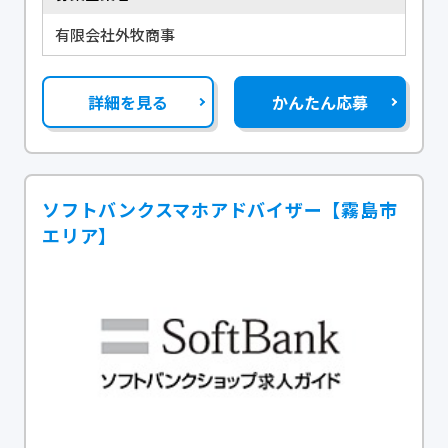
有限会社外牧商事
詳細を見る
かんたん応募
ソフトバンクスマホアドバイザー【霧島市
エリア】