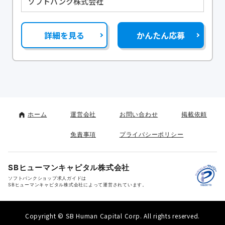
ソフトバンク株式会社
詳細を見る
かんたん応募
ホーム
運営会社
お問い合わせ
掲載依頼
免責事項
プライバシーポリシー
SBヒューマンキャピタル株式会社
ソフトバンクショップ求人ガイドは
SBヒューマンキャピタル株式会社によって運営されています。
Copyright © SB Human Capital Corp. All rights reserved.