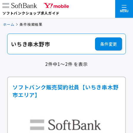
MENU
ソフトバンクショップ求人ガイド
ホーム
条件検索結果
いちき串木野市
条件変更
2件中1～2件 を表示
ソフトバンク販売契約社員【いちき串木野
市エリア】