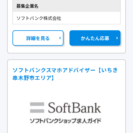
募集企業名
ソフトバンク株式会社
詳細を見る
かんたん応募
ソフトバンクスマホアドバイザー【いちき
串木野市エリア】