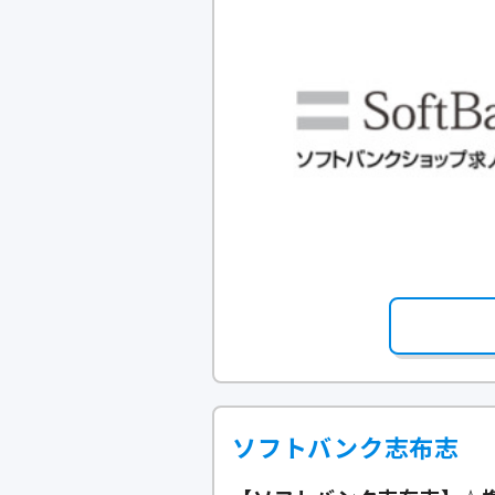
ソフトバンク志布志