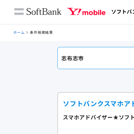
ホーム
条件検索結果
志布志市
ソフトバンクスマホア
スマホアドバイザー★ソフ