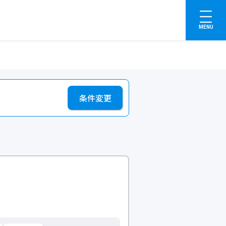
MENU
条件変更