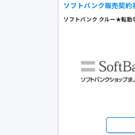
ソフトバンク販売契約
ソフトバンク クルー★転勤