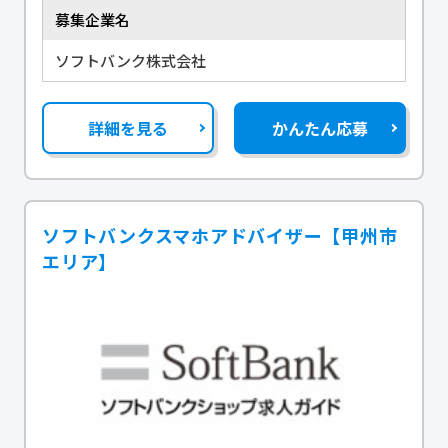
募集企業名
ソフトバンク株式会社
詳細を見る
かんたん応募
ソフトバンクスマホアドバイザー【甲州市
エリア】