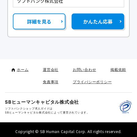
ソフトバンク株式会社
詳細を見る
かんたん応募
ホーム
運営会社
お問い合わせ
掲載依頼
免責事項
プライバシーポリシー
SBヒューマンキャピタル株式会社
ソフトバンクショップ求人ガイドは
SBヒューマンキャピタル株式会社によって運営されています。
Copyright © SB Human Capital Corp. All rights reserved.