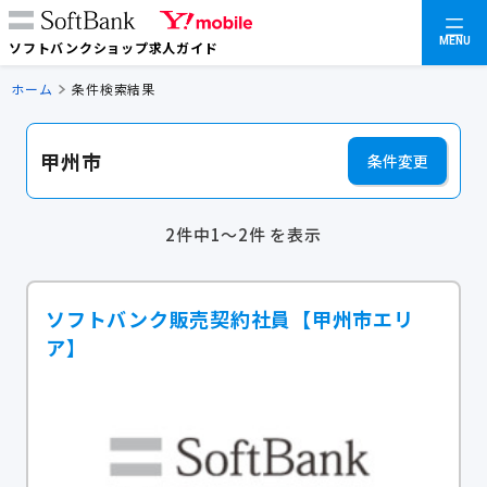
MENU
ソフトバンクショップ求人ガイド
ホーム
条件検索結果
甲州市
条件変更
2件中1～2件 を表示
ソフトバンク販売契約社員【甲州市エリ
ア】