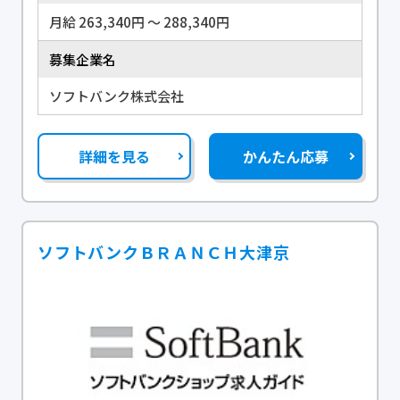
月給 263,340円 〜 288,340円
募集企業名
ソフトバンク株式会社
詳細を見る
かんたん応募
ソフトバンクＢＲＡＮＣＨ大津京