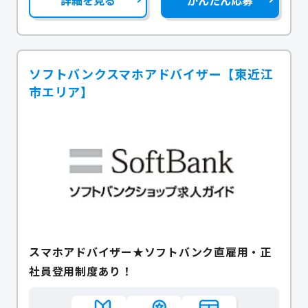
詳細を見る
かんたん応募
ソフトバンクスマホアドバイザー【東近江
市エリア】
スマホアドバイザー★ソフトバンク直雇用・正
社員登用制度あり！