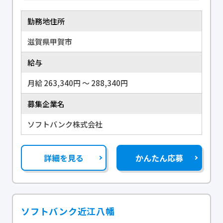
勤務地住所
滋賀県甲賀市
給与
月給 263,340円 〜 288,340円
募集企業名
ソフトバンク株式会社
詳細を見る
かんたん応募
ソフトバンク近江八幡