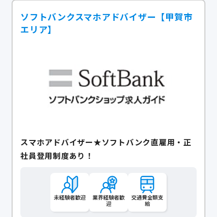
ソフトバンクスマホアドバイザー【甲賀市
エリア】
スマホアドバイザー★ソフトバンク直雇用・正
社員登用制度あり！
未経験者歓迎
業界経験者歓
交通費全額支
迎
給