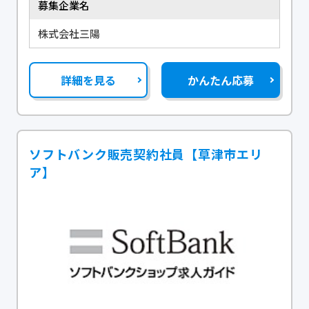
募集企業名
株式会社三陽
詳細を見る
かんたん応募
ソフトバンク販売契約社員【草津市エリ
ア】