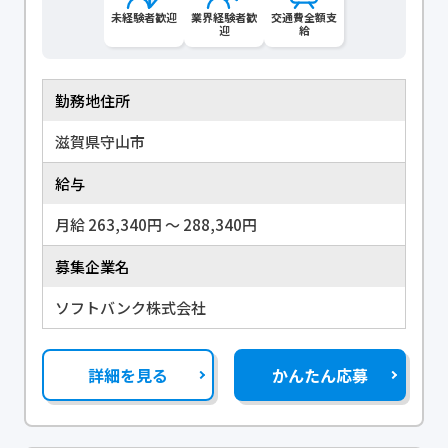
未経験者歓迎
業界経験者歓
交通費全額支
迎
給
勤務地住所
滋賀県守山市
給与
月給 263,340円 〜 288,340円
募集企業名
ソフトバンク株式会社
詳細を見る
かんたん応募