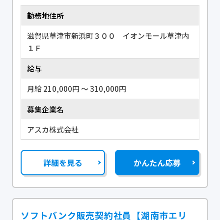
勤務地住所
滋賀県草津市新浜町３００ イオンモール草津内
１Ｆ
給与
月給 210,000円 〜 310,000円
募集企業名
アスカ株式会社
詳細を見る
かんたん応募
ソフトバンク販売契約社員【湖南市エリ