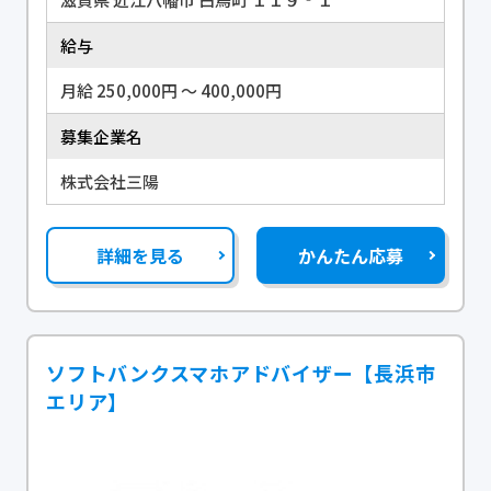
給与
月給 250,000円 〜 400,000円
募集企業名
株式会社三陽
詳細を見る
かんたん応募
ソフトバンクスマホアドバイザー【長浜市
エリア】