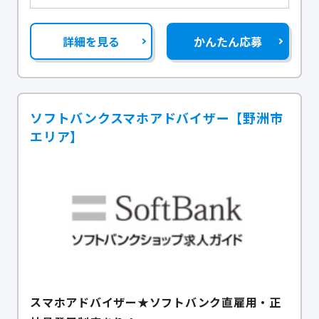
詳細を見る
かんたん応募
ソフトバンクスマホアドバイザー【野洲市
エリア】
スマホアドバイザー★ソフトバンク直雇用・正