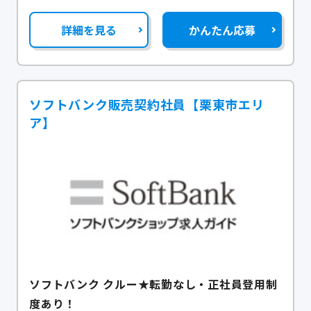
詳細を見る
かんたん応募
ソフトバンク販売契約社員【栗東市エリ
ア】
ソフトバンク クルー★転勤なし・正社員登用制
度あり！