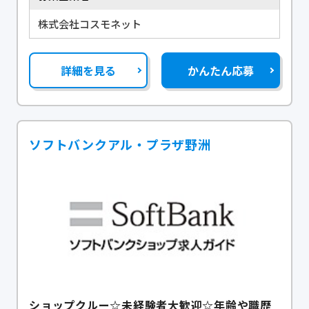
株式会社コスモネット
詳細を見る
かんたん応募
ソフトバンクアル・プラザ野洲
ショップクルー☆未経験者大歓迎☆年齢や職歴