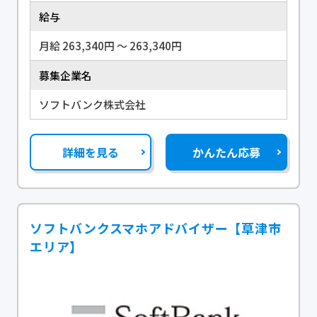
給与
月給 263,340円 〜 263,340円
募集企業名
ソフトバンク株式会社
詳細を見る
かんたん応募
ソフトバンクスマホアドバイザー【草津市
エリア】