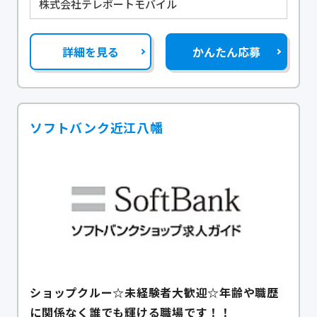
株式会社テレポートモバイル
詳細を見る
かんたん応募
ソフトバンク近江八幡
ショップクルー☆未経験者大歓迎☆年齢や職歴
に関係なく誰でも輝ける職場です！！