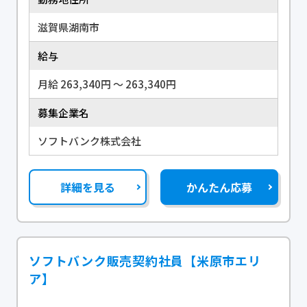
滋賀県湖南市
給与
月給 263,340円 〜 263,340円
募集企業名
ソフトバンク株式会社
詳細を見る
かんたん応募
ソフトバンク販売契約社員【米原市エリ
ア】