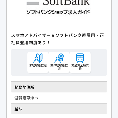
スマホアドバイザー★ソフトバンク直雇用・正
社員登用制度あり！
未経験者歓迎
業界経験者歓
交通費全額支
迎
給
勤務地住所
滋賀県草津市
給与