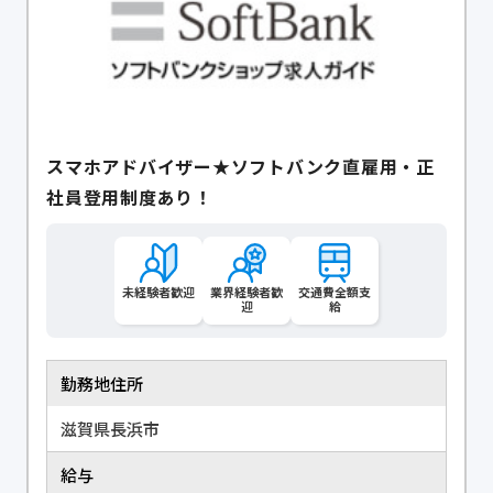
スマホアドバイザー★ソフトバンク直雇用・正
社員登用制度あり！
未経験者歓迎
業界経験者歓
交通費全額支
迎
給
勤務地住所
滋賀県長浜市
給与