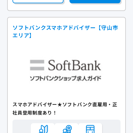
ソフトバンクスマホアドバイザー【守山市
エリア】
スマホアドバイザー★ソフトバンク直雇用・正
社員登用制度あり！