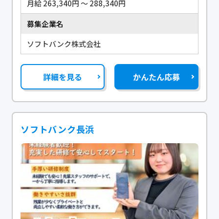
月給 263,340円 〜 288,340円
募集企業名
ソフトバンク株式会社
詳細を見る
かんたん応募
ソフトバンク長浜