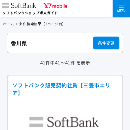
MENU
ソフトバンクショップ求人ガイド
ホーム
条件検索結果（3ページ目）
香川県
条件変更
41件中41～41件 を表示
ソフトバンク販売契約社員【三豊市エリ
ア】