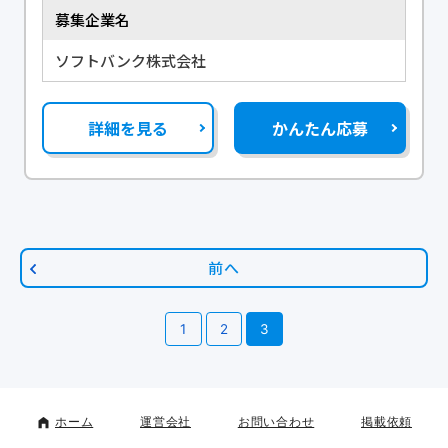
募集企業名
ソフトバンク株式会社
詳細を見る
かんたん応募
前へ
1
2
3
ホーム
運営会社
お問い合わせ
掲載依頼