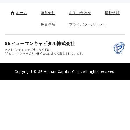
ホーム
運営会社
お問い合わせ
掲載依頼
免責事項
プライバシーポリシー
SBヒューマンキャピタル株式会社
ソフトバンクショップ求人ガイドは
SBヒューマンキャピタル株式会社によって運営されています。
Copyright © SB Human Capital Corp. All rights reserved.