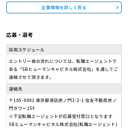
企業情報を詳しく見る
応募・選考
採用スケジュール
エントリー後の流れについては、転職エージェントで
ある「SBヒューマンキャピタル株式会社」を通してご
連絡させて頂きます。
連絡先
〒105-0001 東京都港区虎ノ門2-2-1 住友不動産虎ノ
門タワー25F
※下記転職エージェントが応募受付窓口となります
SBヒューマンキャピタル株式会社(転職エージェント)