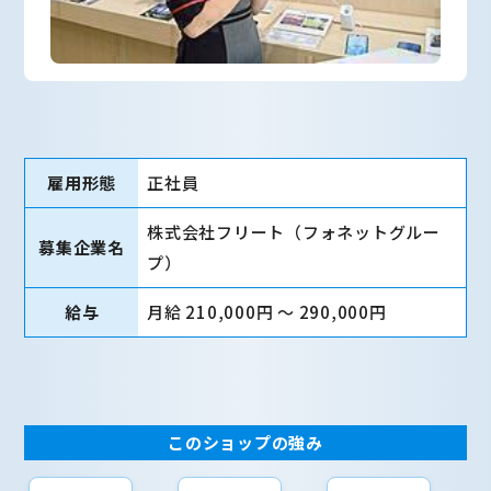
雇用形態
正社員
株式会社フリート（フォネットグルー
募集企業名
プ）
給与
月給 210,000円 〜 290,000円
このショップの強み