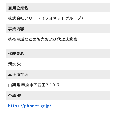
雇用企業名
株式会社フリート（フォネットグループ）
事業内容
携帯電話などの販売および代理店業務
代表者名
清水 栄一
本社所在地
山梨県 甲府市下石田2-10-6
企業HP
https://phonet-gr.jp/