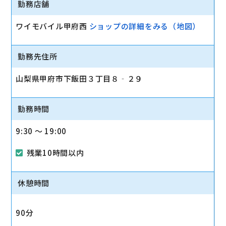
勤務店舗
ワイモバイル甲府西
ショップの詳細をみる（地図）
勤務先住所
山梨県甲府市下飯田３丁目８‐２９
勤務時間
9:30 〜 19:00
残業10時間以内
休憩時間
90分