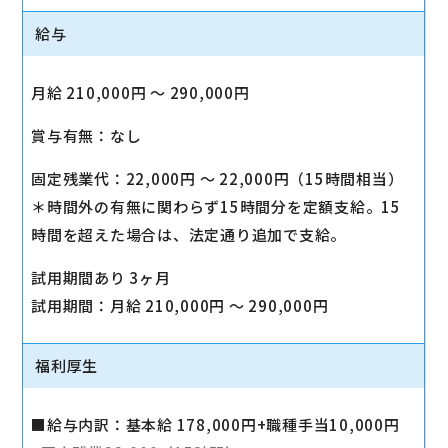
給与
月給 210,000円 〜 290,000円
賞与有無：なし
固定残業代：22,000円 〜 22,000円（15時間相当）
＊時間外の有無に関わらず15時間分を定額支給。15
時間を超えた場合は、法定通り追加で支給。
試用期間あり 3ヶ月
試用期間：月給 210,000円 〜 290,000円
福利厚生
■給与内訳：基本給 178,000円+職種手当10,000円