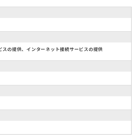
ビスの提供、インターネット接続サービスの提供