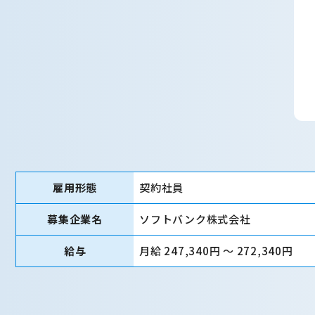
雇用形態
契約社員
募集企業名
ソフトバンク株式会社
給与
月給 247,340円 〜 272,340円