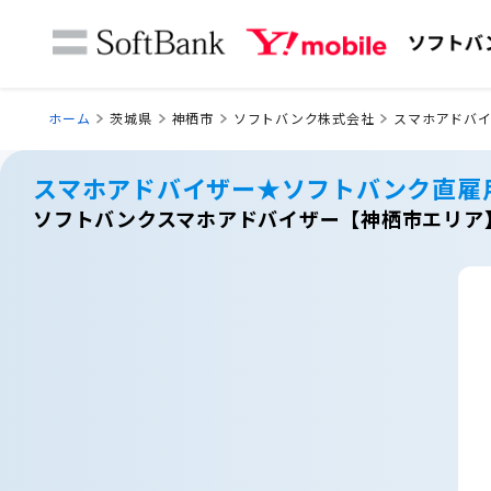
ホーム
茨城県
神栖市
ソフトバンク株式会社
スマホアドバ
スマホアドバイザー★ソフトバンク直雇
ソフトバンクスマホアドバイザー【神栖市エリア