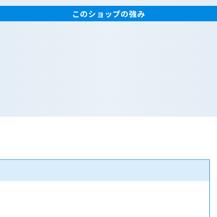
このショップの強み