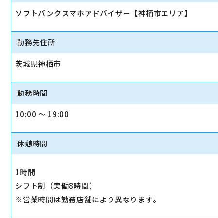
ソフトバンクスマホアドバイザー【神栖市エリア】
勤務先住所
茨城県神栖市
勤務時間
10:00 〜 19:00
休憩時間
1時間
シフト制（実働8時間）
※営業時間は勤務店舗により異なります。