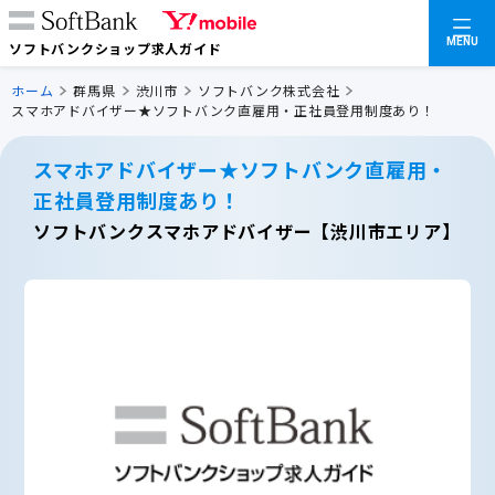
MENU
ソフトバンクショップ求人ガイド
ホーム
群馬県
渋川市
ソフトバンク株式会社
スマホアドバイザー★ソフトバンク直雇用・正社員登用制度あり！
スマホアドバイザー★ソフトバンク直雇用・
正社員登用制度あり！
ソフトバンクスマホアドバイザー【渋川市エリア】