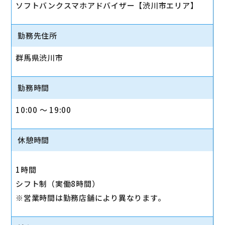
ソフトバンクスマホアドバイザー【渋川市エリア】
勤務先住所
群馬県渋川市
勤務時間
10:00 〜 19:00
休憩時間
1時間
シフト制（実働8時間）
※営業時間は勤務店舗により異なります。