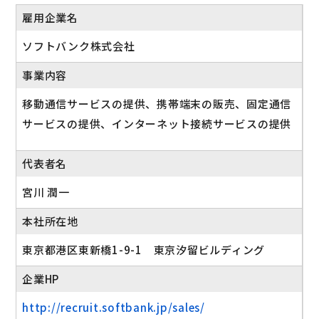
雇用企業名
ソフトバンク株式会社
事業内容
移動通信サービスの提供、携帯端末の販売、固定通信
サービスの提供、インターネット接続サービスの提供
代表者名
宮川 潤一
本社所在地
東京都港区東新橋1-9-1 東京汐留ビルディング
企業HP
http://recruit.softbank.jp/sales/