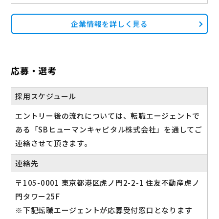
企業情報を詳しく見る
応募・選考
採用スケジュール
エントリー後の流れについては、転職エージェントで
ある「SBヒューマンキャピタル株式会社」を通してご
連絡させて頂きます。
連絡先
〒105-0001 東京都港区虎ノ門2-2-1 住友不動産虎ノ
門タワー25F
※下記転職エージェントが応募受付窓口となります