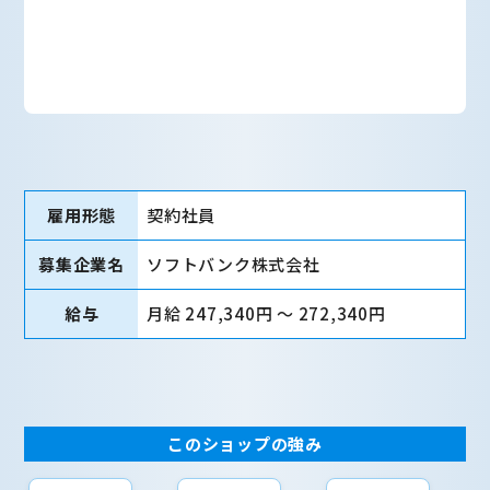
雇用形態
契約社員
募集企業名
ソフトバンク株式会社
給与
月給 247,340円 〜 272,340円
このショップの強み