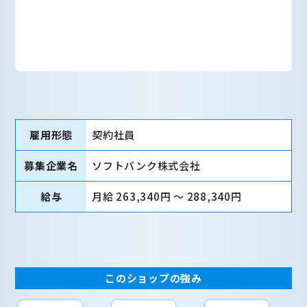
雇用形態
契約社員
募集企業名
ソフトバンク株式会社
給与
月給 263,340円 〜 288,340円
このショップの強み