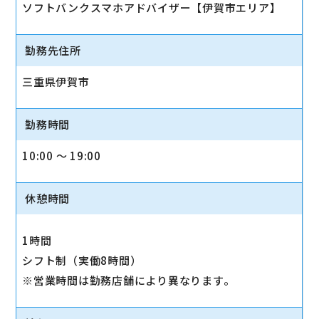
ソフトバンクスマホアドバイザー【伊賀市エリア】
勤務先住所
三重県伊賀市
勤務時間
10:00 〜 19:00
休憩時間
1時間
シフト制（実働8時間）
※営業時間は勤務店舗により異なります。