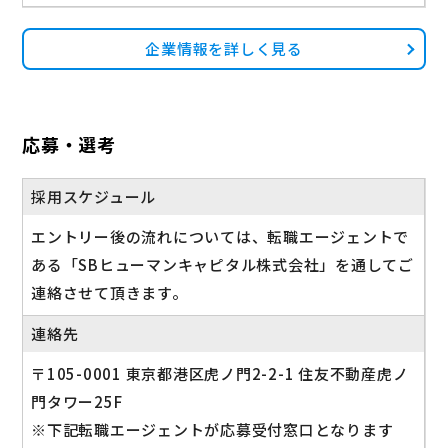
企業情報を詳しく見る
応募・選考
採用スケジュール
エントリー後の流れについては、転職エージェントで
ある「SBヒューマンキャピタル株式会社」を通してご
連絡させて頂きます。
連絡先
〒105-0001 東京都港区虎ノ門2-2-1 住友不動産虎ノ
門タワー25F
※下記転職エージェントが応募受付窓口となります