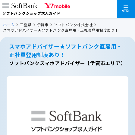
MENU
ソフトバンクショップ求人ガイド
ホーム
三重県
伊賀市
ソフトバンク株式会社
スマホアドバイザー★ソフトバンク直雇用・正社員登用制度あり！
スマホアドバイザー★ソフトバンク直雇用・
正社員登用制度あり！
ソフトバンクスマホアドバイザー【伊賀市エリア】