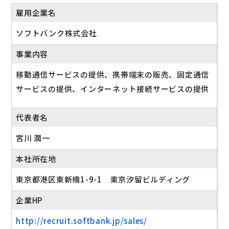
雇用企業名
ソフトバンク株式会社
事業内容
移動通信サービスの提供、携帯端末の販売、固定通信
サービスの提供、インターネット接続サービスの提供
代表者名
宮川 潤一
本社所在地
東京都港区東新橋1-9-1 東京汐留ビルディング
企業HP
http://recruit.softbank.jp/sales/