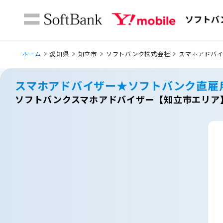
ホーム
愛知県
知立市
ソフトバンク株式会社
スマホアドバ
スマホアドバイザー★ソフトバンク直雇
ソフトバンクスマホアドバイザー【知立市エリア