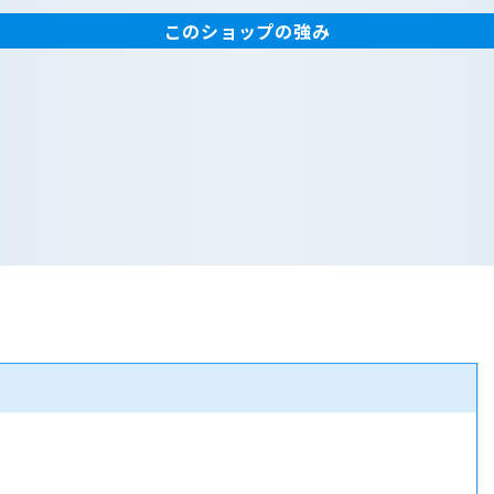
このショップの強み