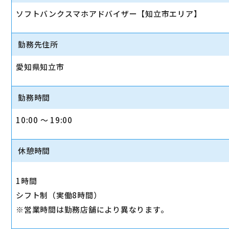
ソフトバンクスマホアドバイザー【知立市エリア】
勤務先住所
愛知県知立市
勤務時間
10:00 〜 19:00
休憩時間
1時間
シフト制（実働8時間）
※営業時間は勤務店舗により異なります。