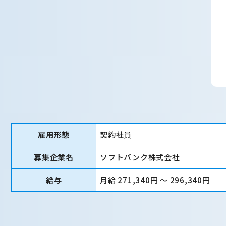
雇用形態
契約社員
募集企業名
ソフトバンク株式会社
給与
月給 271,340円 〜 296,340円