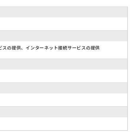
ビスの提供、インターネット接続サービスの提供