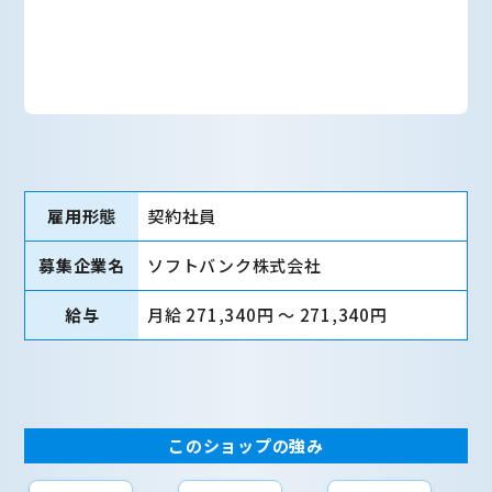
雇用形態
契約社員
募集企業名
ソフトバンク株式会社
給与
月給 271,340円 〜 271,340円
このショップの強み