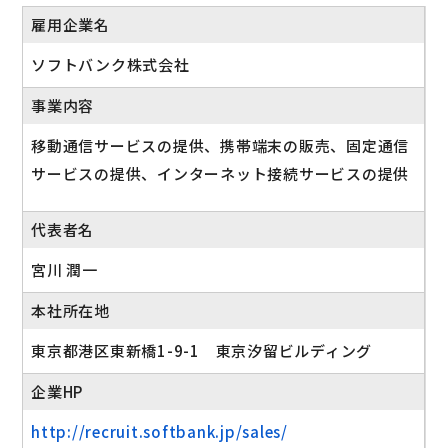
雇用企業名
ソフトバンク株式会社
事業内容
移動通信サービスの提供、携帯端末の販売、固定通信
サービスの提供、インターネット接続サービスの提供
代表者名
宮川 潤一
本社所在地
東京都港区東新橋1-9-1 東京汐留ビルディング
企業HP
http://recruit.softbank.jp/sales/