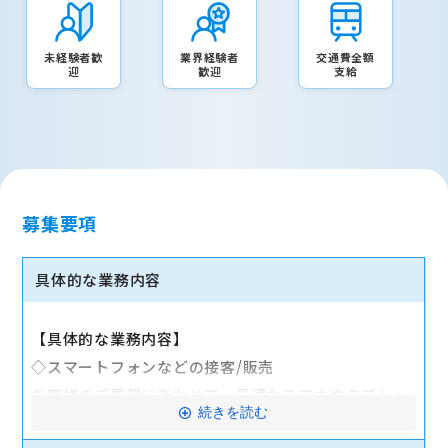
未経験者歓
業界経験者
交通費全額
迎
歓迎
支給
募集要項
具体的な業務内容
【具体的な業務内容】
◇スマートフォンなどの接客/販売
お客様のご要望にあわせて、最適なスマホやタブレッ
続きを読む
ト、料金プランなどをご提案します。