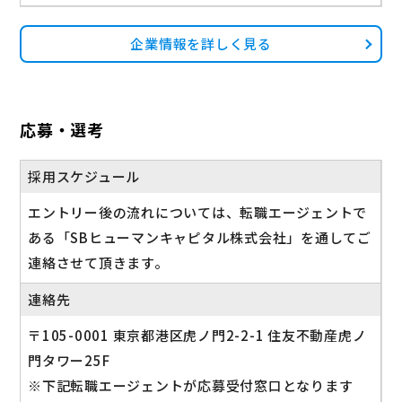
企業情報を詳しく見る
応募・選考
採用スケジュール
エントリー後の流れについては、転職エージェントで
ある「SBヒューマンキャピタル株式会社」を通してご
連絡させて頂きます。
連絡先
〒105-0001 東京都港区虎ノ門2-2-1 住友不動産虎ノ
門タワー25F
※下記転職エージェントが応募受付窓口となります