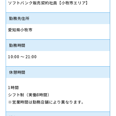
ソフトバンク販売契約社員【小牧市エリア】
勤務先住所
愛知県小牧市
勤務時間
10:00 〜 21:00
休憩時間
1時間
シフト制（実働8時間）
※営業時間は勤務店舗により異なります。