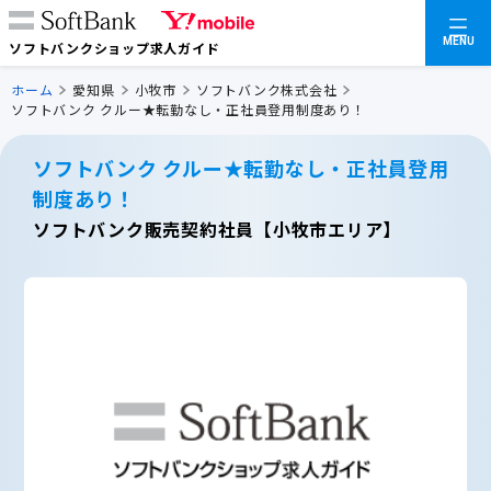
MENU
ソフトバンクショップ求人ガイド
ホーム
愛知県
小牧市
ソフトバンク株式会社
ソフトバンク クルー★転勤なし・正社員登用制度あり！
ソフトバンク クルー★転勤なし・正社員登用
制度あり！
ソフトバンク販売契約社員【小牧市エリア】