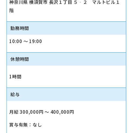
神奈川県 横須賀市 長沢１丁目 ５‐２ マルトビル１
階
勤務時間
10:00 〜 19:00
休憩時間
1時間
給与
月給 300,000円 〜 400,000円
賞与有無：なし