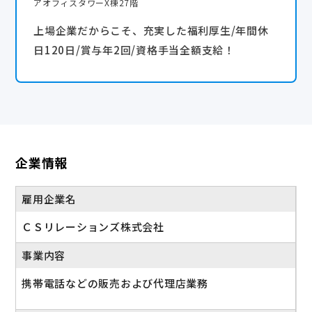
アオフィスタワーX棟27階
上場企業だからこそ、充実した福利厚生/年間休
日120日/賞与年2回/資格手当全額支給！
企業情報
雇用企業名
ＣＳリレーションズ株式会社
事業内容
携帯電話などの販売および代理店業務