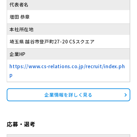
代表者名
増田 恭章
本社所在地
埼玉県 越谷市登戸町27-20 CSスクエア
企業HP
https://www.cs-relations.co.jp/recruit/index.ph
p
企業情報を詳しく見る
応募・選考