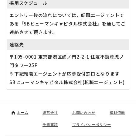
採用スケジュール
エントリー後の流れについては、転職エージェントで
ある「SBヒューマンキャピタル株式会社」を通してご
連絡させて頂きます。
連絡先
〒105-0001 東京都港区虎ノ門2-2-1 住友不動産虎ノ
門タワー25F
※下記転職エージェントが応募受付窓口となります
SBヒューマンキャピタル株式会社(転職エージェント)
ホーム
運営会社
お問い合わせ
掲載依頼
免責事項
プライバシーポリシー