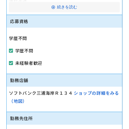
資料作成
続きを読む
駅から徒歩10分以内
応募資格
学歴不問
学歴不問
未経験者歓迎
勤務店舗
ソフトバンク三浦海岸Ｒ１３４
ショップの詳細をみる
（地図）
勤務先住所