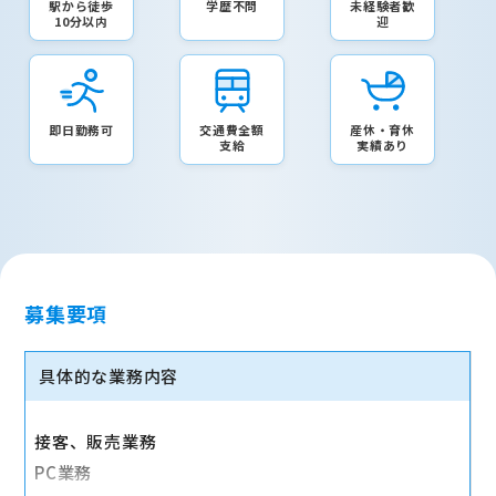
駅から徒歩
学歴不問
未経験者歓
10分以内
迎
即日勤務可
交通費全額
産休・育休
支給
実績あり
募集要項
具体的な業務内容
接客、販売業務
PC業務