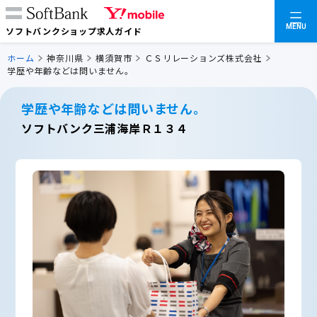
MENU
ソフトバンクショップ求人ガイド
ホーム
神奈川県
横須賀市
ＣＳリレーションズ株式会社
学歴や年齢などは問いません。
学歴や年齢などは問いません。
ソフトバンク三浦海岸Ｒ１３４