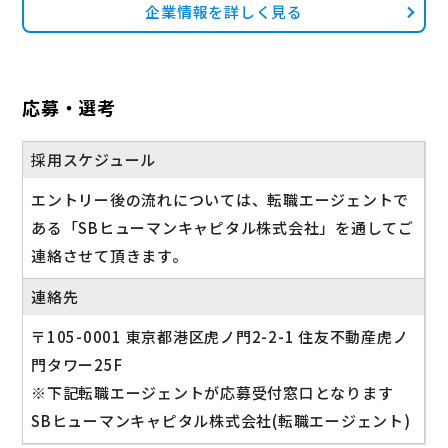
企業情報を詳しく見る
応募・選考
採用スケジュール
エントリー後の流れについては、転職エージェントで
ある「SBヒューマンキャピタル株式会社」を通してご
連絡させて頂きます。
連絡先
〒105-0001 東京都港区虎ノ門2-2-1 住友不動産虎ノ
門タワー25F
※下記転職エージェントが応募受付窓口となります
SBヒューマンキャピタル株式会社(転職エージェント)