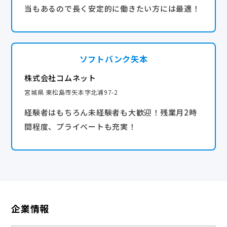
当もあるので長く安定的に働きたい方には最適！
ソフトバンク矢本
株式会社コムネット
宮城県 東松島市矢本字北浦97-2
経験者はもちろん未経験者も大歓迎！残業月2時
間程度、プライベートも充実！
企業情報