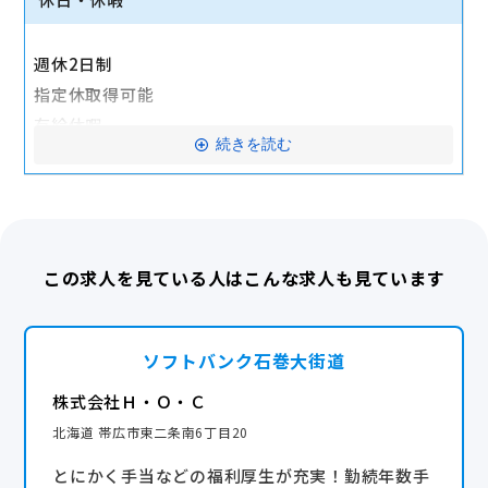
週休2日制
指定休取得可能
有給休暇
続きを読む
育児休暇取得可能
この求人を見ている人はこんな求人も見ています
ソフトバンク石巻大街道
株式会社Ｈ・Ｏ・Ｃ
北海道 帯広市東二条南6丁目20
とにかく手当などの福利厚生が充実！勤続年数手