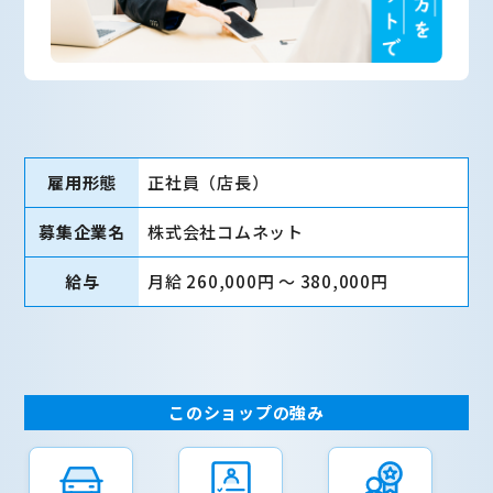
雇用形態
正社員（店長）
募集企業名
株式会社コムネット
給与
月給 260,000円 〜 380,000円
このショップの強み