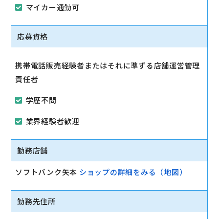
マイカー通勤可
応募資格
携帯電話販売経験者またはそれに準ずる店舗運営管理
責任者
学歴不問
業界経験者歓迎
勤務店舗
ソフトバンク矢本
ショップの詳細をみる（地図）
勤務先住所