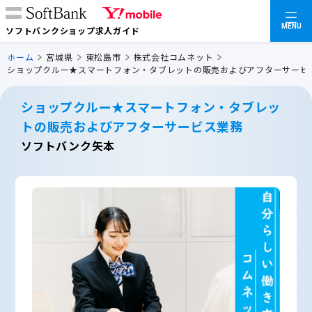
MENU
ソフトバンクショップ求人ガイド
ホーム
宮城県
東松島市
株式会社コムネット
ショップクルー★スマートフォン・タブレットの販売およびアフターサービ
ショップクルー★スマートフォン・タブレッ
トの販売およびアフターサービス業務
ソフトバンク矢本