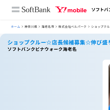
ホーム
神奈川県
海老名市
株式会社ベルパーク
ショップクル
ショップクルー☆店長候補募集☆伸び盛
ソフトバンクビナウォーク海老名