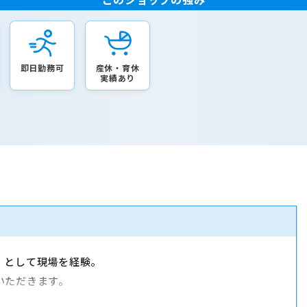
即日勤務可
産休・育休
実績あり
）として現場を経験。
いただきます。