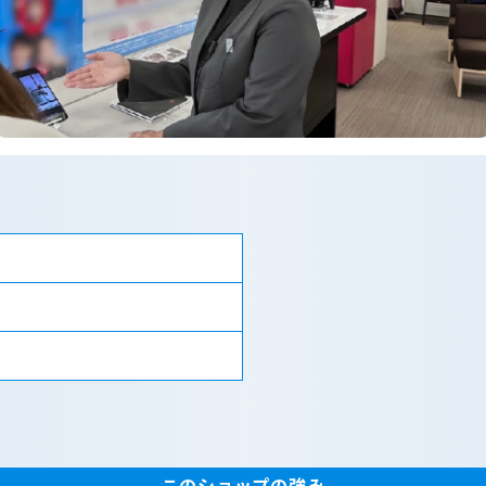
このショップの強み