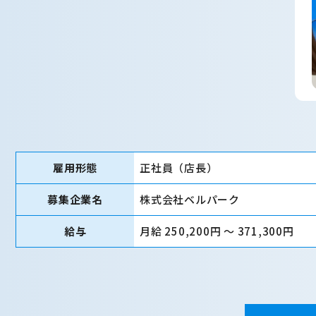
雇用形態
正社員（店長）
募集企業名
株式会社ベルパーク
給与
月給 250,200円 〜 371,300円