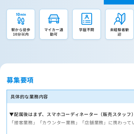
駅から徒歩
マイカー通
学歴不問
未経験者歓
10分以内
勤可
迎
募集要項
具体的な業務内容
▼配属後はまず、スマホコーディネーター（販売スタッフ
「接客業務」「カウンター業務」「店舗業務」に携わって