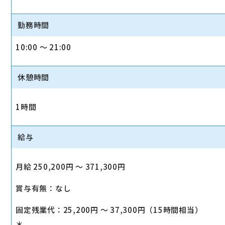
勤務時間
10:00 〜 21:00
休憩時間
1時間
給与
月給 250,200円 〜 371,300円
賞与有無：なし
固定残業代：25,200円 〜 37,300円（15時間相当）
＊_