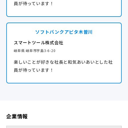
員が待っています！
ソフトバンクアピタ木曽川
スマートツール株式会社
岐阜県 岐阜市芋島3-6-20
楽しいことが好きな社長と和気あいあいとした社
員が待っています！
企業情報