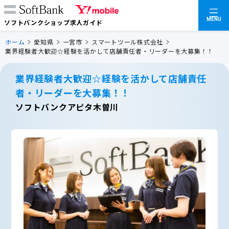
MENU
ソフトバンクショップ求人ガイド
ホーム
愛知県
一宮市
スマートツール株式会社
業界経験者大歓迎☆経験を活かして店舗責任者・リーダーを大募集！！
業界経験者大歓迎☆経験を活かして店舗責任
者・リーダーを大募集！！
ソフトバンクアピタ木曽川