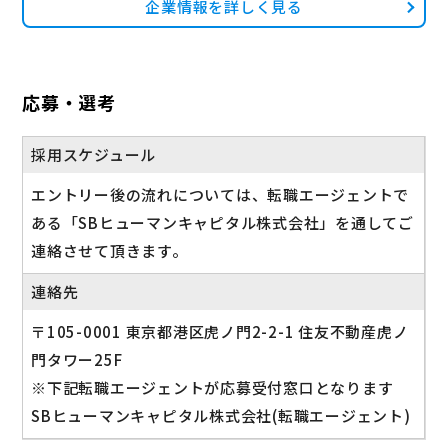
企業情報を詳しく見る
応募・選考
採用スケジュール
エントリー後の流れについては、転職エージェントで
ある「SBヒューマンキャピタル株式会社」を通してご
連絡させて頂きます。
連絡先
〒105-0001 東京都港区虎ノ門2-2-1 住友不動産虎ノ
門タワー25F
※下記転職エージェントが応募受付窓口となります
SBヒューマンキャピタル株式会社(転職エージェント)