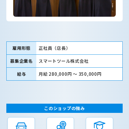
雇用形態
正社員（店長）
募集企業名
スマートツール株式会社
給与
月給 280,000円 〜 350,000円
このショップの強み