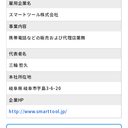
雇用企業名
スマートツール株式会社
事業内容
携帯電話などの販売および代理店業務
代表者名
三輪 哲久
本社所在地
岐阜県 岐阜市芋島3-6-20
企業HP
http://www.smarttool.jp/