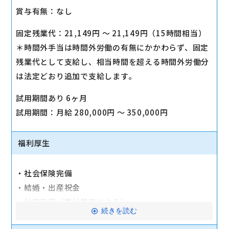
賞与有無：なし
固定残業代：21,149円 〜 21,149円（15時間相当）
＊時間外手当は時間外労働の有無にかかわらず、固定
残業代として支給し、相当時間を超える時間外労働分
は法定どおり追加で支給します。
試用期間あり 6ヶ月
試用期間：月給 280,000円 〜 350,000円
福利厚生
・社会保険完備
・結婚・出産祝金
・社宅完備（弊社規定による）
続きを読む
・引っ越し補助有り