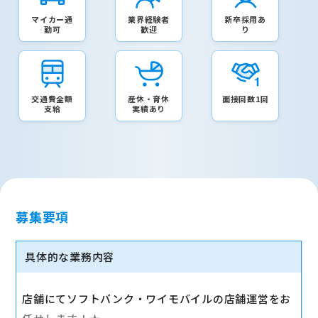
マイカー通
業界経験者
新卒採用あ
勤可
歓迎
り
交通費全額
産休・育休
面接回数1回
支給
実績あり
募集要項
具体的な業務内容
店舗にてソフトバンク・ワイモバイルの店舗運営をお