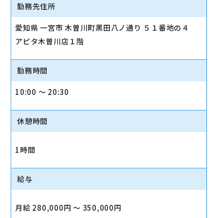
勤務先住所
愛知県 一宮市 木曽川町黒田八ノ通り ５１番地の４
アピタ木曽川店１階
勤務時間
10:00 〜 20:30
休憩時間
1時間
給与
月給 280,000円 〜 350,000円