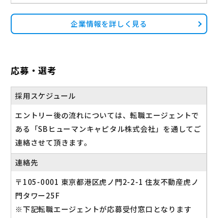
企業情報を詳しく見る
応募・選考
採用スケジュール
エントリー後の流れについては、転職エージェントで
ある「SBヒューマンキャピタル株式会社」を通してご
連絡させて頂きます。
連絡先
〒105-0001 東京都港区虎ノ門2-2-1 住友不動産虎ノ
門タワー25F
※下記転職エージェントが応募受付窓口となります