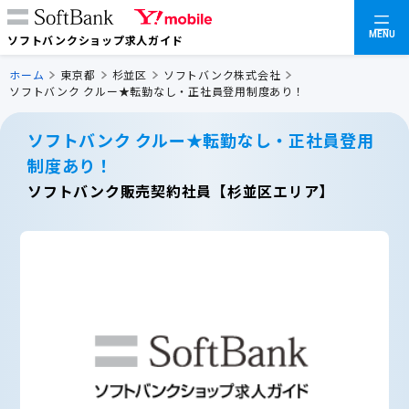
MENU
ソフトバンクショップ求人ガイド
ホーム
東京都
杉並区
ソフトバンク株式会社
ソフトバンク クルー★転勤なし・正社員登用制度あり！
ソフトバンク クルー★転勤なし・正社員登用
制度あり！
ソフトバンク販売契約社員【杉並区エリア】