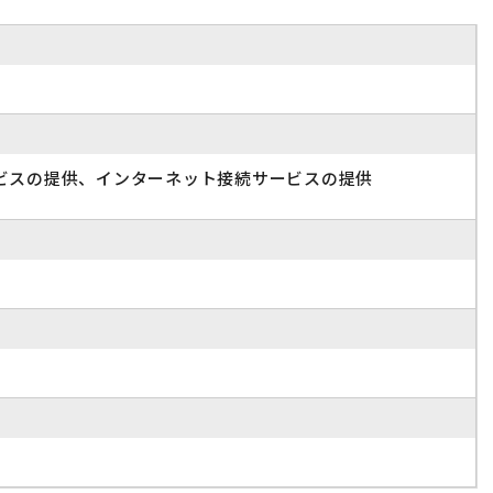
ビスの提供、インターネット接続サービスの提供