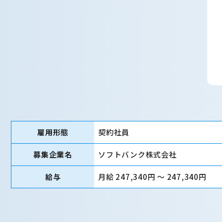
雇用形態
契約社員
募集企業名
ソフトバンク株式会社
給与
月給 247,340円 〜 247,340円