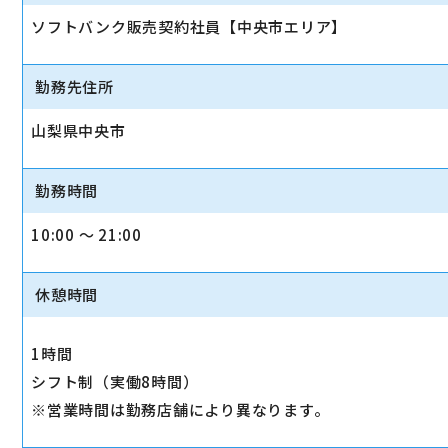
ソフトバンク販売契約社員【中央市エリア】
勤務先住所
山梨県中央市
勤務時間
10:00 〜 21:00
休憩時間
1時間
シフト制（実働8時間）
※営業時間は勤務店舗により異なります。