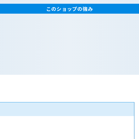
このショップの強み