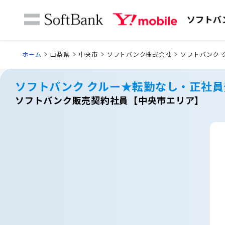
ホーム
山梨県
中央市
ソフトバンク株式会社
ソフトバンク 
ソフトバンク クルー★転勤なし・正社
ソフトバンク販売契約社員【中央市エリア】