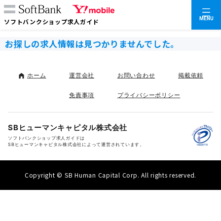
MENU
ソフトバンクショップ求人ガイド
お探しの求人情報は見つかりませんでした。
ホーム
運営会社
お問い合わせ
掲載依頼
免責事項
プライバシーポリシー
SBヒューマンキャピタル株式会社
ソフトバンクショップ求人ガイドは
SBヒューマンキャピタル株式会社によって運営されています。
Copyright © SB Human Capital Corp. All rights reserved.