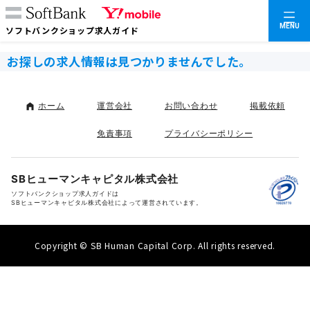
MENU
ソフトバンクショップ求人ガイド
お探しの求人情報は見つかりませんでした。
ホーム
運営会社
お問い合わせ
掲載依頼
免責事項
プライバシーポリシー
SBヒューマンキャピタル株式会社
ソフトバンクショップ求人ガイドは
SBヒューマンキャピタル株式会社によって運営されています。
Copyright © SB Human Capital Corp. All rights reserved.