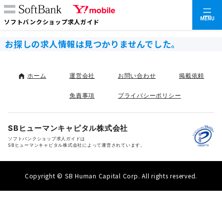
MENU
ソフトバンクショップ求人ガイド
お探しの求人情報は見つかりませんでした。
ホーム
運営会社
お問い合わせ
掲載依頼
免責事項
プライバシーポリシー
SBヒューマンキャピタル株式会社
ソフトバンクショップ求人ガイドは
SBヒューマンキャピタル株式会社によって運営されています。
Copyright © SB Human Capital Corp. All rights reserved.