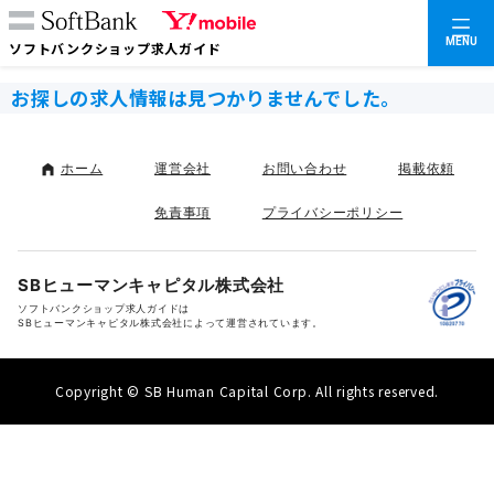
MENU
ソフトバンクショップ求人ガイド
お探しの求人情報は見つかりませんでした。
ホーム
運営会社
お問い合わせ
掲載依頼
免責事項
プライバシーポリシー
SBヒューマンキャピタル株式会社
ソフトバンクショップ求人ガイドは
SBヒューマンキャピタル株式会社によって運営されています。
Copyright © SB Human Capital Corp. All rights reserved.