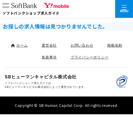
MENU
ソフトバンクショップ求人ガイド
お探しの求人情報は見つかりませんでした。
ホーム
運営会社
お問い合わせ
掲載依頼
免責事項
プライバシーポリシー
SBヒューマンキャピタル株式会社
ソフトバンクショップ求人ガイドは
SBヒューマンキャピタル株式会社によって運営されています。
Copyright © SB Human Capital Corp. All rights reserved.