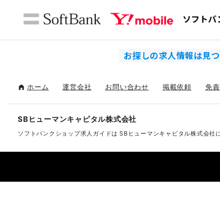
お探しの求人情報は見つ
ホーム
運営会社
お問い合わせ
掲載依頼
免責
SBヒューマンキャピタル株式会社
ソフトバンクショップ求人ガイドは
SBヒューマンキャピタル株式会社