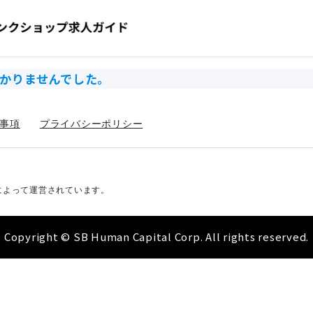
かりませんでした。
事項
プライバシーポリシー
によって運営されています。
Copyright © SB Human Capital Corp. All rights reserved.