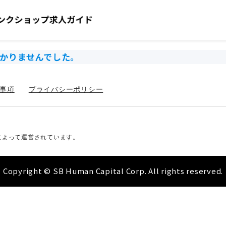
かりませんでした。
事項
プライバシーポリシー
によって運営されています。
Copyright © SB Human Capital Corp. All rights reserved.