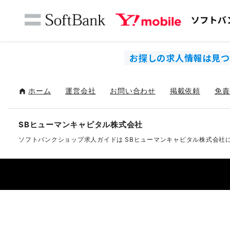
お探しの求人情報は見つ
ホーム
運営会社
お問い合わせ
掲載依頼
免責
SBヒューマンキャピタル株式会社
ソフトバンクショップ求人ガイドは
SBヒューマンキャピタル株式会社