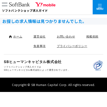
MENU
ソフトバンクショップ求人ガイド
お探しの求人情報は見つかりませんでした。
ホーム
運営会社
お問い合わせ
掲載依頼
免責事項
プライバシーポリシー
SBヒューマンキャピタル株式会社
ソフトバンクショップ求人ガイドは
SBヒューマンキャピタル株式会社によって運営されています。
Copyright © SB Human Capital Corp. All rights reserved.